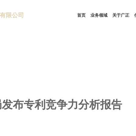
有限公司
首页
业务领域
关于广正
局发布专利竞争力分析报告