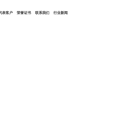
代表客户
荣誉证书
联系我们
行业新闻