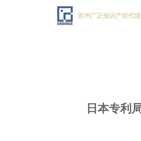
苏州广正知识产权代理
日本专利