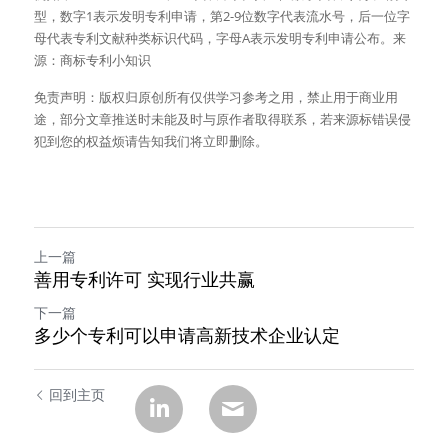
型，数字1表示发明专利申请，第2-9位数字代表流水号，后一位字
母代表专利文献种类标识代码，字母A表示发明专利申请公布。来
源：商标专利小知识
免责声明：版权归原创所有仅供学习参考之用，禁止用于商业用
途，部分文章推送时未能及时与原作者取得联系，若来源标错误侵
犯到您的权益烦请告知我们将立即删除。
上一篇
善用专利许可 实现行业共赢
下一篇
多少个专利可以申请高新技术企业认定
回到主页