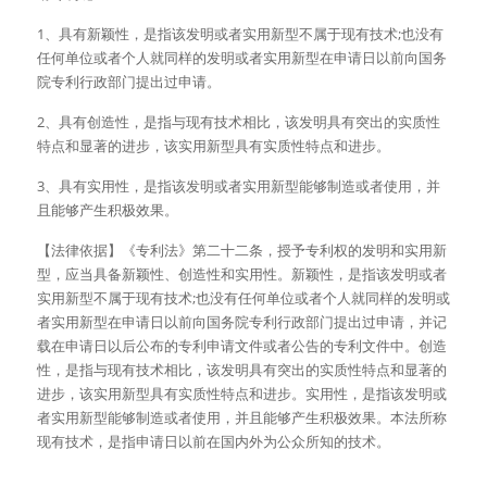
1、具有新颖性，是指该发明或者实用新型不属于现有技术;也没有
任何单位或者个人就同样的发明或者实用新型在申请日以前向国务
院专利行政部门提出过申请。
2、具有创造性，是指与现有技术相比，该发明具有突出的实质性
特点和显著的进步，该实用新型具有实质性特点和进步。
3、具有实用性，是指该发明或者实用新型能够制造或者使用，并
且能够产生积极效果。
【法律依据】《专利法》第二十二条，授予专利权的发明和实用新
型，应当具备新颖性、创造性和实用性。新颖性，是指该发明或者
实用新型不属于现有技术;也没有任何单位或者个人就同样的发明或
者实用新型在申请日以前向国务院专利行政部门提出过申请，并记
载在申请日以后公布的专利申请文件或者公告的专利文件中。创造
性，是指与现有技术相比，该发明具有突出的实质性特点和显著的
进步，该实用新型具有实质性特点和进步。实用性，是指该发明或
者实用新型能够制造或者使用，并且能够产生积极效果。本法所称
现有技术，是指申请日以前在国内外为公众所知的技术。