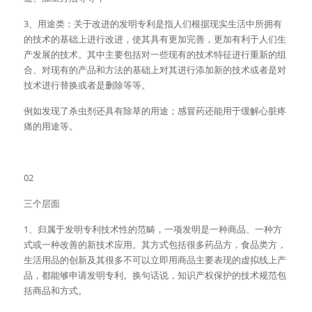
3、用途类：关于改进的发明专利是指人们根据现实生活中所拥有
的技术的基础上进行改进，使其具有更加完善，更加有利于人们生
产发展的技术。其中主要包括对一些现有的技术特征进行重新的组
合、对现有的产品和方法的基础上对其进行添加新的技术或者是对
技术进行替换或者是删除等等。
例如发现了杀虫剂还具有除草的用途；感冒药还能用于缓解心脏疼
痛的用途等。
02
三个层面
1、归属于发明专利技术性的范畴，一项发明是一种商品、一种方
式或一种改善的新技术应用。其方式包括很多药品方，食品类方，
生活用品的创新及其很多不可以立即用商品主要表现的虚拟线上产
品，都能够申请发明专利。换句话说，知识产权保护的技术规范包
括商品和方式。