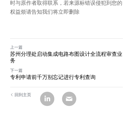
时与原作者取得联系，若来源标错误侵犯到您的
权益烦请告知我们将立即删除  
上一篇
苏州分理处启动集成电路布图设计全流程审查业
务
下一篇
专利申请前千万别忘记进行专利查询
回到主页