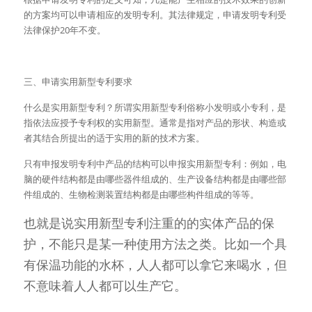
的方案均可以申请相应的发明专利。其法律规定，申请发明专利受
法律保护20年不变。
三、申请实用新型专利要求
什么是实用新型专利？所谓实用新型专利俗称小发明或小专利，是
指依法应授予专利权的实用新型。通常是指对产品的形状、构造或
者其结合所提出的适于实用的新的技术方案。
只有申报发明专利中产品的结构可以申报实用新型专利：例如，电
脑的硬件结构都是由哪些器件组成的、生产设备结构都是由哪些部
件组成的、生物检测装置结构都是由哪些构件组成的等等。
也就是说实用新型专利注重的的实体产品的保
护，不能只是某一种使用方法之类。比如一个具
有保温功能的水杯，人人都可以拿它来喝水，但
不意味着人人都可以生产它。