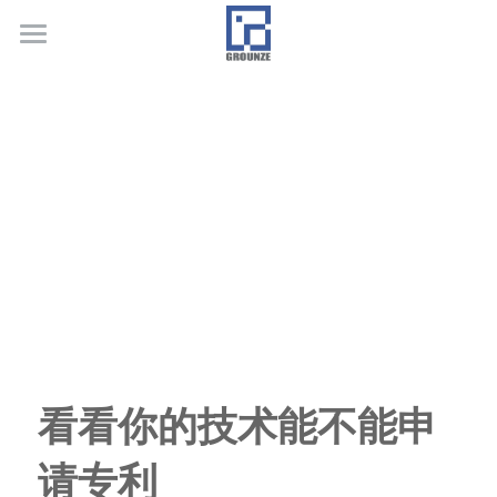
首页
业务领域
关于广正
代表客户
荣誉证书
联系我们
行业新闻
看看你的技术能不能申
请专利