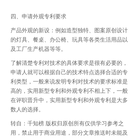
四、申请外观专利要求
产品外观的新设：例如造型独特、图案原创设计
的灯具、餐桌、办公椅、玩具等各类生活用品以
及工厂生产机器等等。
了解清楚专利对技术的具体要求是很有必要的，
申请人就可以根据自己的技术特点选择合适的专
利类型，一般来说发明专利对技术的要求标准是
高的，实用新型专利和外观专利不相上下，一般
在评职晋升中，实用新型专利和外观专利是大多
数人的选择。
转自：千知榜 版权归原创所有仅供学习参考之
用，禁止用于商业用途，部分文章推送时未能及