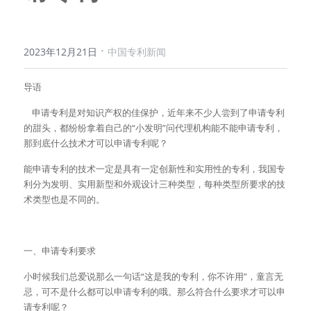
·
2023年12月21日
中国专利新闻
导语
    申请专利是对知识产权的佳保护，近年来不少人尝到了申请专利
的甜头，都纷纷拿着自己的“小发明”问代理机构能不能申请专利，
那到底什么技术才可以申请专利呢？
能申请专利的技术一定是具有一定创新性和实用性的专利，我国专
利分为发明、实用新型和外观设计三种类型，每种类型所要求的技
术类型也是不同的。
一、申请专利要求
小时候我们总爱说那么一句话“这是我的专利，你不许用”，童言无
忌，可不是什么都可以申请专利的哦。那么符合什么要求才可以申
请专利呢？