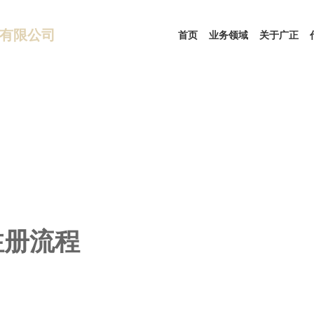
有限公司
首页
业务领域
关于广正
注册流程