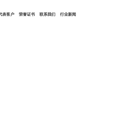
代表客户
荣誉证书
联系我们
行业新闻