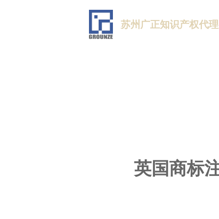
苏州广正知识产权代理
英国商标