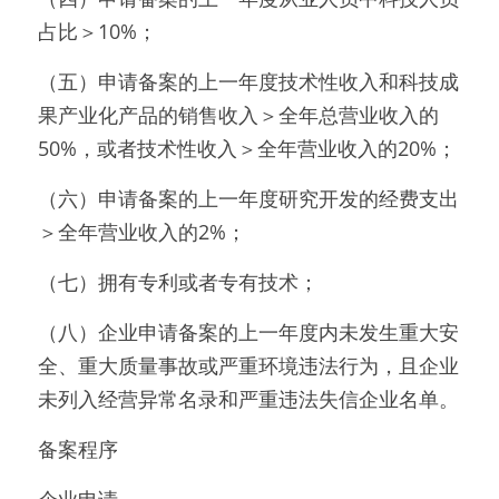
占比＞10%；
（五）申请备案的上一年度技术性收入和科技成
果产业化产品的销售收入＞全年总营业收入的
50%，或者技术性收入＞全年营业收入的20%；
（六）申请备案的上一年度研究开发的经费支出
＞全年营业收入的2%；
（七）拥有专利或者专有技术；
（八）企业申请备案的上一年度内未发生重大安
全、重大质量事故或严重环境违法行为，且企业
未列入经营异常名录和严重违法失信企业名单。
备案程序