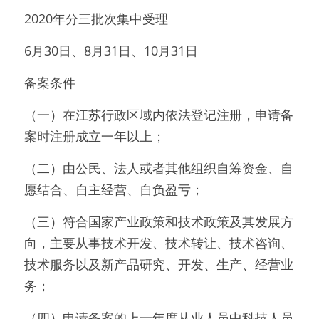
2020年分三批次集中受理
6月30日、8月31日、10月31日
备案条件
（一）在江苏行政区域内依法登记注册，申请备
案时注册成立一年以上；
（二）由公民、法人或者其他组织自筹资金、自
愿结合、自主经营、自负盈亏；
（三）符合国家产业政策和技术政策及其发展方
向，主要从事技术开发、技术转让、技术咨询、
技术服务以及新产品研究、开发、生产、经营业
务；
（四）申请备案的上一年度从业人员中科技人员