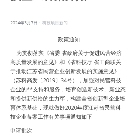
·
2024年3月7日
科技项目新闻
 政策通知
    为贯彻落实《省委 省政府关于促进民营经济
高质量发展的意见》和《省科技厅 省工商联关
于推动江苏省民营企业创新发展的实施意见》
（苏科高发〔2019〕34号），加强对民营科技
企业的**支持和服务，培育创造新技术、新业态
和提供新供给的生力军，构建全省创新型企业培
育体系基础，现就做好2020年度江苏省民营科
技企业备案工作有关事项通知如下：
申请批次