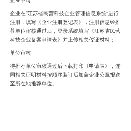
企业申请
企业在“江苏省民营科技企业管理信息系统”进行
注册，填写《企业注册登记表》，注册信息经推
荐单位审核通过后，登录系统填写《江苏省民营
科技企业备案申请表》并上传相关佐证材料；
单位审核
待推荐单位审核通过后下载打印《申请表》，连
同相关证明材料按顺序装订后加盖企业公章报送
至所在地推荐单位。