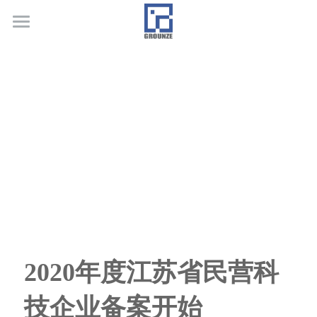
首页
业务领域
关于广正
代表客户
荣誉证书
联系我们
行业新闻
2020年度江苏省民营科
技企业备案开始