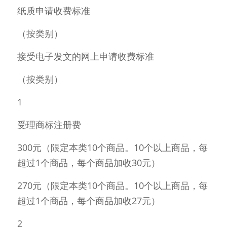
纸质申请收费标准 
（按类别） 
接受电子发文的网上申请收费标准 
（按类别） 
1 
受理商标注册费 
300元（限定本类10个商品。10个以上商品，每
超过1个商品，每个商品加收30元） 
270元（限定本类10个商品。10个以上商品，每
超过1个商品，每个商品加收27元） 
2 