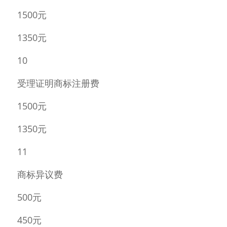
1500元 
1350元 
10 
受理证明商标注册费 
1500元 
1350元 
11 
商标异议费 
500元 
450元 