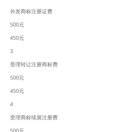
补发商标注册证费 
500元 
450元 
3 
受理转让注册商标费 
500元 
450元 
4 
受理商标续展注册费 
500元 