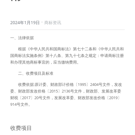
·
2024年1月19日
商标资讯
一、法律依据 
　　根据《中华人民共和国商标法》第七十二条和《中华人民共和
国商标法实施条例》第十八条、第九十七条之规定：申请商标注册
和办理其他商标事宜的，应当缴纳费用。 
　　二、收费项目及标准 
　　收费依据:原计委、财政部计价格〔1995〕2404号文件，发改
委、财政部发改价格〔2015〕2136号文件，财政部、发展改革委
财税〔2017〕20号文件，发展改革委、财政部发改价格〔2019〕
914号文件。
收费项目 