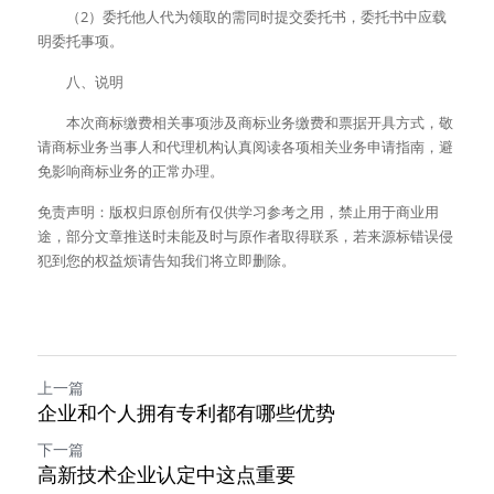
　　（2）委托他人代为领取的需同时提交委托书，委托书中应载
明委托事项。 
　　八、说明 
　　本次商标缴费相关事项涉及商标业务缴费和票据开具方式，敬
请商标业务当事人和代理机构认真阅读各项相关业务申请指南，避
免影响商标业务的正常办理。 
免责声明：版权归原创所有仅供学习参考之用，禁止用于商业用
途，部分文章推送时未能及时与原作者取得联系，若来源标错误侵
犯到您的权益烦请告知我们将立即删除。
上一篇
企业和个人拥有专利都有哪些优势
下一篇
高新技术企业认定中这点重要