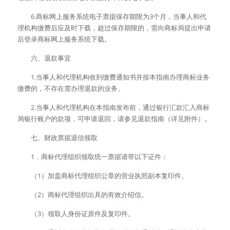
　　6.商标网上服务系统电子票据保存期限为3个月，当事人和代
理机构缴费后应及时下载，超过保存期限的，需向商标局提出申请
后登录商标网上服务系统下载。 
　　六、退款事宜 
　　1.当事人和代理机构收到缴费通知书并按本指南办理商标业务
缴费的，不存在需办理退款的业务。 
　　2.当事人和代理机构在本指南发布前，通过银行汇款汇入商标
局银行账户的款项，可申请退回，请参见退款指南（详见附件）。 
　　七、财政票据退信领取 
　　1．商标代理组织领取统一票据请带以下证件： 
　　（1）加盖商标代理组织公章的营业执照副本复印件。 
　　（2）商标代理组织出具的有效介绍信。 
　　（3）领取人身份证原件及复印件。 