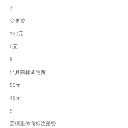
7 
变更费 
150元 
0元 
8 
出具商标证明费 
50元 
45元 
9 
受理集体商标注册费 