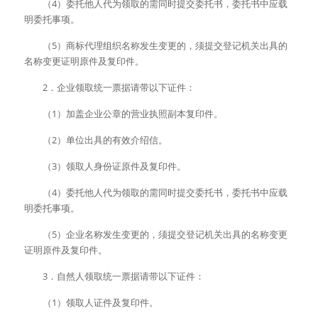
　　（4）委托他人代为领取的需同时提交委托书，委托书中应载
明委托事项。 
　　（5）商标代理组织名称发生变更的，须提交登记机关出具的
名称变更证明原件及复印件。 
　　2．企业领取统一票据请带以下证件： 
　　（1）加盖企业公章的营业执照副本复印件。 
　　（2）单位出具的有效介绍信。 
　　（3）领取人身份证原件及复印件。 
　　（4）委托他人代为领取的需同时提交委托书，委托书中应载
明委托事项。 
　　（5）企业名称发生变更的，须提交登记机关出具的名称变更
证明原件及复印件。 
　　3．自然人领取统一票据请带以下证件： 
　　（1）领取人证件及复印件。 