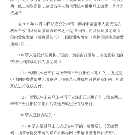
用，线上领取票据，建议当事人和代理机构采用网上缴费，具体方
式如下： 
　　自2019年12月30日起提交的申请，商标申请当事人及代理机
构应自收到商标局缴费通知书之日起15日内，向商标局缴纳费用，
国内业务发放《缴费通知书》，国际业务发放《商标国际注册缴费
通知书》。 
　　1.申请人委托代理机构办理的，勿需自行缴纳，由接受委托的
代理机构按规定代为缴纳费用。 
　　（1）代理机构已经在网上申请平台注册正式用户的，所提交
申请的缴费通知书无缴费码，须登录代理机构账户在商标网上申请
系统进行在线支付。 
　　（2）代理机构未在网上申请平台注册正式用户的，须在网上
申请平台注册简易用户后凭缴费码进行在线支付。 
　　2.申请人直接办理的： 
　　（1）申请人通过网上方式提交申请的，缴费通知书无缴费
码，须登录提交申请的账户在商标网上申请系统进行在线支付。 