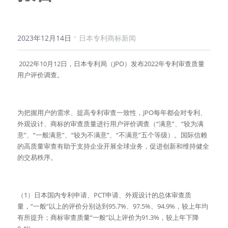
·
2023年12月14日
日本专利商标新闻
 2022年10月12日，日本专利局（JPO）发布2022年专利审查质量
用户评价调查。
为把握用户的需求、提高专利审查一致性，JPO每年都会对专利、
外观设计、商标的审查质量进行用户评价调查（“满意”、“较为满
意”、“一般满意”、“较为不满意”、“不满意”五个等级）。国际信赖
的高质量审查有助于支持企业开展全球业务，促进创新和维持健全
的交易秩序。
（1）日本国内专利申请、PCT申请、外观设计的总体审查质
量，“一般”以上的评价分别达到95.7%、97.5%、94.9%，较上年均
有所提升；商标审查质量“一般”以上评价为91.3%，较上年下降