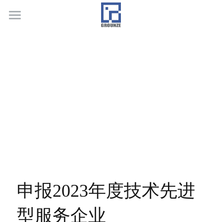
首页
业务领域
关于广正
代表客户
荣誉证书
联系我们
行业新闻
申报2023年度技术先进
型服务企业