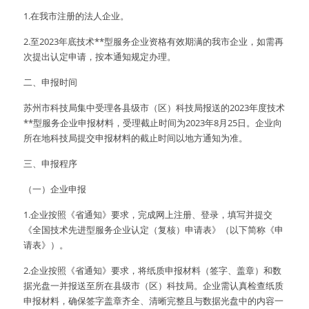
1.在我市注册的法人企业。
2.至2023年底技术**型服务企业资格有效期满的我市企业，如需再
次提出认定申请，按本通知规定办理。
二、申报时间
苏州市科技局集中受理各县级市（区）科技局报送的2023年度技术
**型服务企业申报材料，受理截止时间为2023年8月25日。企业向
所在地科技局提交申报材料的截止时间以地方通知为准。
三、申报程序
（一）企业申报
1.企业按照《省通知》要求，完成网上注册、登录，填写并提交
《全国技术先进型服务企业认定（复核）申请表》（以下简称《申
请表》）。
2.企业按照《省通知》要求，将纸质申报材料（签字、盖章）和数
据光盘一并报送至所在县级市（区）科技局。企业需认真检查纸质
申报材料，确保签字盖章齐全、清晰完整且与数据光盘中的内容一