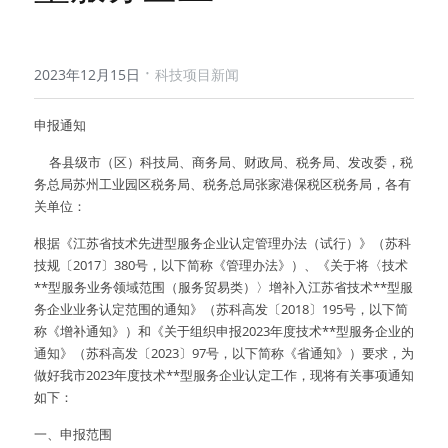
·
2023年12月15日
科技项目新闻
申报通知
     各县级市（区）科技局、商务局、财政局、税务局、发改委，税
务总局苏州工业园区税务局、税务总局张家港保税区税务局，各有
关单位：
根据《江苏省技术先进型服务企业认定管理办法（试行）》（苏科
技规〔2017〕380号，以下简称《管理办法》）、《关于将〈技术
**型服务业务领域范围（服务贸易类）〉增补入江苏省技术**型服
务企业业务认定范围的通知》（苏科高发〔2018〕195号，以下简
称《增补通知》）和《关于组织申报2023年度技术**型服务企业的
通知》（苏科高发〔2023〕97号，以下简称《省通知》）要求，为
做好我市2023年度技术**型服务企业认定工作，现将有关事项通知
如下：
一、申报范围