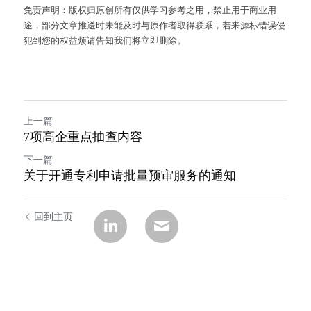
免责声明：版权归原创所有仅供学习参考之用，禁止用于商业用
途，部分文章推送时未能及时与原作者取得联系，若来源标错误侵
犯到您的权益烦请告知我们将立即删除。
上一篇
7项高企重点抽查内容
下一篇
关于开通专利申请批量预审服务的通知
回到主页