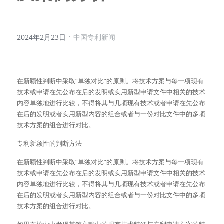
·
2024年2月23日
中国专利新闻
在新颖性判断中采取“单独对比”的原则。将技术方案与每一项现有
技术或申请在先公布在后的发明或实用新型申请文件中相关的技术
内容单独地进行比较，不得将其与几项现有技术或者申请在先公布
在后的发明或者实用新型内容的组合或者与一份对比文件中的多项
技术方案的组合进行对比。
专利新颖性的判断方法
在新颖性判断中采取“单独对比”的原则。将技术方案与每一项现有
技术或申请在先公布在后的发明或实用新型申请文件中相关的技术
内容单独地进行比较，不得将其与几项现有技术或者申请在先公布
在后的发明或者实用新型内容的组合或者与一份对比文件中的多项
技术方案的组合进行对比。