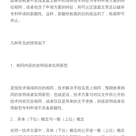
如果在检索中发现某篇文献中的现有技术特征与专利申请方案的特
征相同，或者包含了申请方案的特征，则可认定该篇文章足以破坏
专利申请的新颖性。这样，新颖性检索的目的就达到了，检索即可
停止。
几种常见的情形如下
1、相同内容的发明或者实用新型
是指技术领域和目的相同，技术解决手段实质上相同，预期效果相
同的发明或者实用新型。也就是说，技术方案与对比文件所公开的
技术内容完全相同，或者仅仅是简单的文字变换，则该发明或者实
用新型专利申请不具备新颖性。
2 、具体（下位）概念与一般（上位）概念
在同一技术主题中，具体（下位）概念的公开使一般（上位）概念