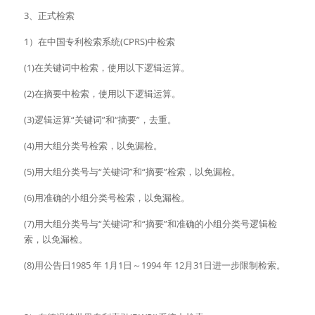
3、正式检索
1）在中国专利检索系统(CPRS)中检索
(1)在关键词中检索，使用以下逻辑运算。
(2)在摘要中检索，使用以下逻辑运算。
(3)逻辑运算“关键词”和“摘要”，去重。
(4)用大组分类号检索，以免漏检。
(5)用大组分类号与“关键词”和“摘要”检索，以免漏检。
(6)用准确的小组分类号检索，以免漏检。
(7)用大组分类号与“关键词”和“摘要”和准确的小组分类号逻辑检
索，以免漏检。
(8)用公告日1985 年 1月1日～1994 年 12月31日进一步限制检索。