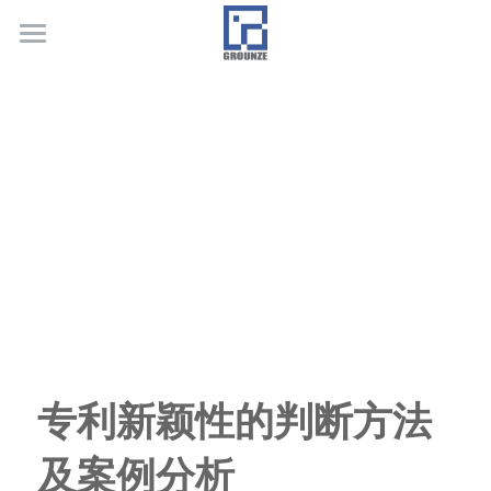
首页
业务领域
关于广正
代表客户
荣誉证书
联系我们
行业新闻
专利新颖性的判断方法
及案例分析