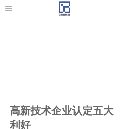
首页
业务领域
关于广正
代表客户
荣誉证书
联系我们
行业新闻
高新技术企业认定五大
利好