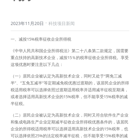
·
2023年11月20日
科技项目新闻
一、减按15%税率征收企业所得税
《中华人民共和国企业所得税法》第二十八条第二款规定，国需要
重点扶持的高新技术企业，减按15％的税率征收企业所得税。享受
这项优惠时要注意以下几点：
（一）居民企业被认定为高新技术企业，同时又处于“两免三减
半”、“五免五减半”等定期减免税优惠过渡期的，该居民企业的所得
税适用税率可以选择依照过渡期适用税率并适用减半征税至期满，
或者选择适用高新技术企业的15%税率，但不能享受15%税率的减
半征税。
（二）居民企业被认定为高新技术企业，同时又符合软件生产企业
和集成电路生产企业定期减半征收企业所得税优惠条件的，该居民
企业的所得税适用税率可以选择适用高新技术企业的15%税率，也
可以选择依照25%的法定税率减半征税，但不能享受15%税率的减