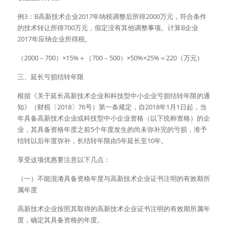
例3：B高新技术企业2017年纳税调整后所得2000万元，符合条件
的技术转让所得700万元，假定没有其他调整事项。计算B企业
2017年应纳企业所得税。
（2000－700）×15%＋（700－500）×50%×25%＝220（万元）
三、延长亏损结转年限
根据《关于延长高新技术企业和科技型中小企业亏损结转年限的通
知》（财税〔2018〕76号）第一条规定，自2018年1月1日起，当
年具备高新技术企业或科技型中小企业资格（以下统称资格）的企
业，其具备资格年度之前5个年度发生的尚未弥补完的亏损，准予
结转以后年度弥补，长结转年限由5年延长至10年。
享受这项优惠要注意以下几点：
（一）不能混淆具备资格年度与高新技术企业证书注明的有效期所
属年度
高新技术企业按照其取得的高新技术企业证书注明的有效期所属年
度，确定其具备资格的年度。