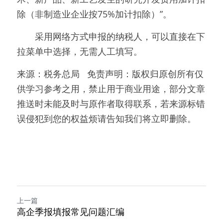
除（非制造业企业按75%加计扣除）”。
　　采用网络方式申报的纳税人，可以直接在下
拉菜单中选择，无需人工填写。
来源：税务总局   免责声明：版权归原创所有仅
供学习参考之用，禁止用于商业用途，部分文章
推送时未能及时与原作者取得联系，若来源标错
误侵犯到您的权益烦请告知我们将立即删除。
上一篇
高企季报填报常见问题汇编