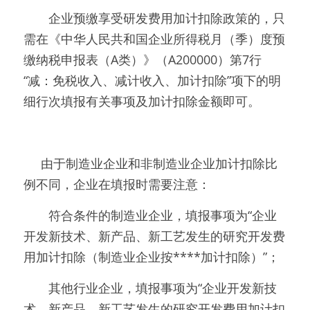
　　企业预缴享受研发费用加计扣除政策的，只
需在《中华人民共和国企业所得税月（季）度预
缴纳税申报表（A类）》（A200000）第7行
“减：免税收入、减计收入、加计扣除”项下的明
细行次填报有关事项及加计扣除金额即可。
     由于制造业企业和非制造业企业加计扣除比
例不同，企业在填报时需要注意：
　　符合条件的制造业企业，填报事项为“企业
开发新技术、新产品、新工艺发生的研究开发费
用加计扣除（制造业企业按****加计扣除）”；
　　其他行业企业，填报事项为“企业开发新技
术、新产品、新工艺发生的研究开发费用加计扣