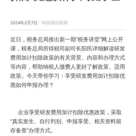
·
2024年2月7日
科技项目新闻
近日，税务总局推出新一期“税务讲堂”网上公开
课，税务总局所得税司副司长阳民详细解读研发
费用加计扣除政策的有关背景、内容和办理方式
等内容，帮助纳税人缴费人更好了解政策、适用
政策。今天带你学习：享受研发费用加计扣除优
惠如何申报办理？
     企业享受研发费用加计扣除优惠政策，采取
“真实发生、自行判别、申报享受、相关资料留
存备查”办理方式。