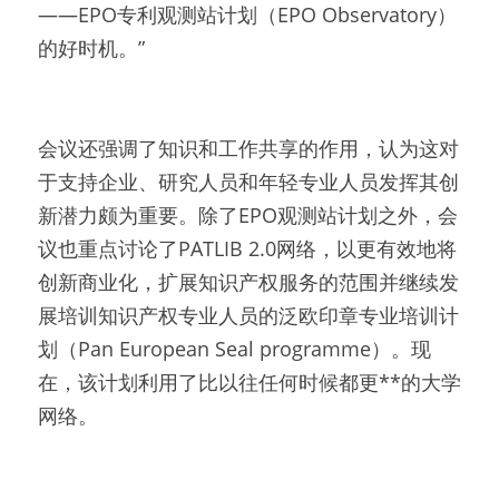
——EPO专利观测站计划（EPO Observatory）
的好时机。”
会议还强调了知识和工作共享的作用，认为这对
于支持企业、研究人员和年轻专业人员发挥其创
新潜力颇为重要。除了EPO观测站计划之外，会
议也重点讨论了PATLIB 2.0网络，以更有效地将
创新商业化，扩展知识产权服务的范围并继续发
展培训知识产权专业人员的泛欧印章专业培训计
划（Pan European Seal programme）。现
在，该计划利用了比以往任何时候都更**的大学
网络。