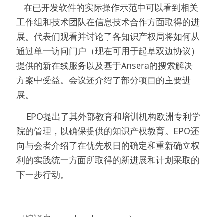
   在已开发软件的实际操作示范中可以看到相关
工作组和技术团队在信息技术合作方面取得的进
展。代表们观看并讨论了各知识产权局将如何从
通过单一访问门户（现在可用于起草双边协议）
提供的新在线服务以及基于Ansera的搜索解决
方案中受益。会议还介绍了部分项目的主要进
展。
    EPO提出了其外部教育和培训机构欧洲专利学
院的管理，以确保提供的知识产权教育。EPO还
向与会者介绍了在优先权日的确定和重新确立权
利的实践统一方面所取得的新进展和计划采取的
下一步行动。