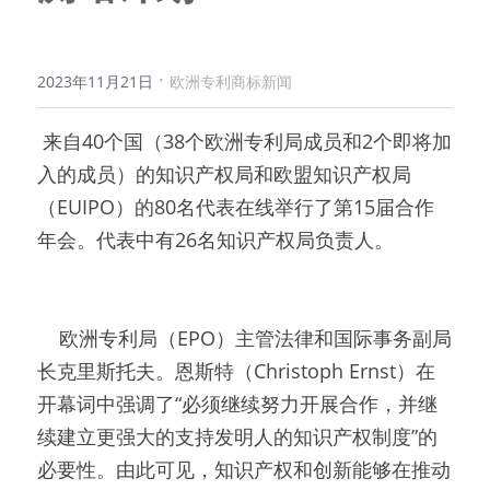
·
2023年11月21日
欧洲专利商标新闻
 来自40个国（38个欧洲专利局成员和2个即将加
入的成员）的知识产权局和欧盟知识产权局
（EUIPO）的80名代表在线举行了第15届合作
年会。代表中有26名知识产权局负责人。
    欧洲专利局（EPO）主管法律和国际事务副局
长克里斯托夫。恩斯特（Christoph Ernst）在
开幕词中强调了“必须继续努力开展合作，并继
续建立更强大的支持发明人的知识产权制度”的
必要性。由此可见，知识产权和创新能够在推动