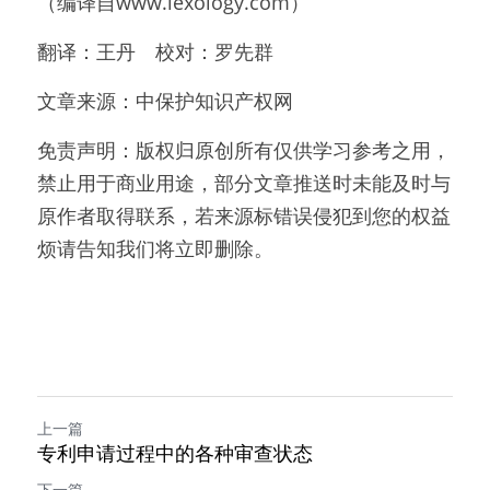
（编译自www.lexology.com）
翻译：王丹　校对：罗先群
文章来源：中保护知识产权网
免责声明：版权归原创所有仅供学习参考之用，
禁止用于商业用途，部分文章推送时未能及时与
原作者取得联系，若来源标错误侵犯到您的权益
烦请告知我们将立即删除。
上一篇
专利申请过程中的各种审查状态
下一篇