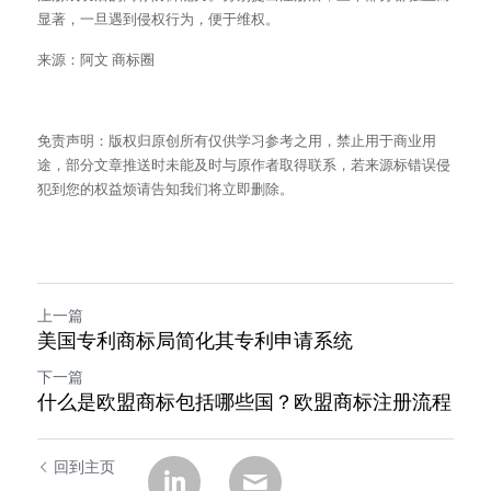
显著，一旦遇到侵权行为，便于维权。
来源：阿文 商标圈
免责声明：版权归原创所有仅供学习参考之用，禁止用于商业用
途，部分文章推送时未能及时与原作者取得联系，若来源标错误侵
犯到您的权益烦请告知我们将立即删除。
上一篇
美国专利商标局简化其专利申请系统
下一篇
什么是欧盟商标包括哪些国？欧盟商标注册流程
回到主页