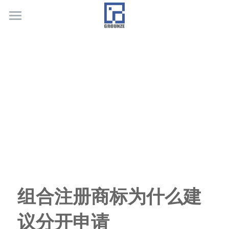
首页
业务领域
关于广正
代表客户
荣誉证书
联系我们
行业新闻
组合注册商标为什么建
议分开申请