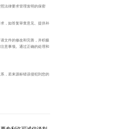
按照法律要求管理发明的保密
要求，如答复审查意见、提供补
申请文件的修改和完善，并积极
和注意事项。通过正确的处理和
联系，若来源标错误侵犯到您的