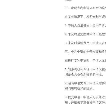
二、发明专利申请公布后的视
在某些情况下，发明专利申请
1. 申请人自愿撤回：如果
2. 未及时递交国内申请：
3. 未及时缴纳费用：申请
三、专利申请的申请步骤和注
在进行专利申请时，申请人应
1. 初步调研和评估：申请
明是否具备创新性和实用性。
2. 编写申请文件：申请人
和与现有技术的区别。
3. 提交申请：申请人可以
用，并按要求准备好申请文件