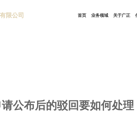
有限公司
首页
业务领域
关于广正
申请公布后的驳回要如何处理