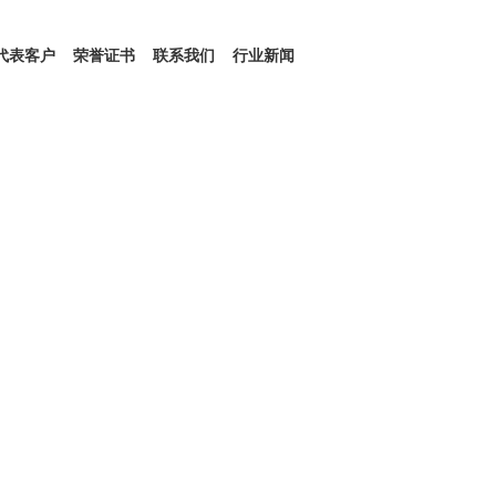
代表客户
荣誉证书
联系我们
行业新闻