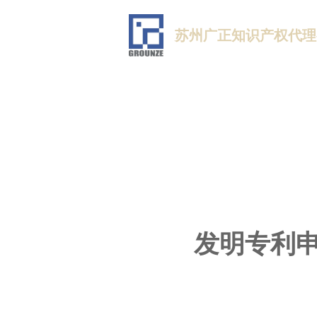
苏州广正知识产权代理
发明专利