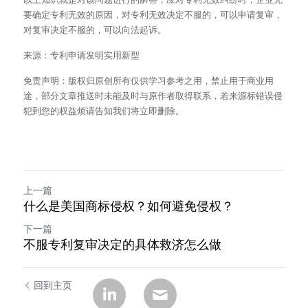
要确定专利无效的原因，对专利无效决定不服的，可以申请复审，
对复审决定不服的，可以向法起诉。
来源：专利申请发明实用新型
免责声明：版权归原创所有仅供学习参考之用，禁止用于商业用
途，部分文章推送时未能及时与原作者取得联系，若来源标错误侵
犯到您的权益烦请告知我们将立即删除。
上一篇
什么是美国商标侵权？如何避免侵权？
下一篇
不服专利复审决定的具体救济怎么做
回到主页