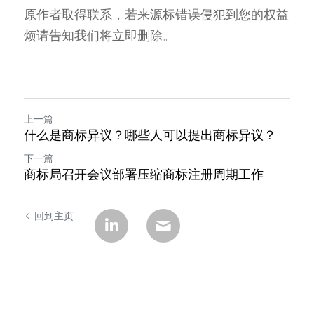
原作者取得联系，若来源标错误侵犯到您的权益
烦请告知我们将立即删除。
上一篇
什么是商标异议？哪些人可以提出商标异议？
下一篇
商标局召开会议部署压缩商标注册周期工作
回到主页