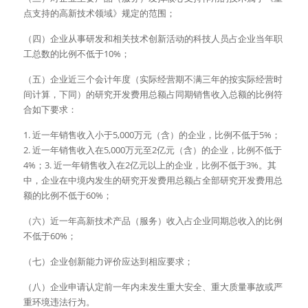
点支持的高新技术领域》规定的范围；
（四）企业从事研发和相关技术创新活动的科技人员占企业当年职
工总数的比例不低于10%；
（五）企业近三个会计年度（实际经营期不满三年的按实际经营时
间计算，下同）的研究开发费用总额占同期销售收入总额的比例符
合如下要求：
1. 近一年销售收入小于5,000万元（含）的企业，比例不低于5%；
2. 近一年销售收入在5,000万元至2亿元（含）的企业，比例不低于
4%；3. 近一年销售收入在2亿元以上的企业，比例不低于3%。其
中，企业在中境内发生的研究开发费用总额占全部研究开发费用总
额的比例不低于60%；
（六）近一年高新技术产品（服务）收入占企业同期总收入的比例
不低于60%；
（七）企业创新能力评价应达到相应要求；
（八）企业申请认定前一年内未发生重大安全、重大质量事故或严
重环境违法行为。