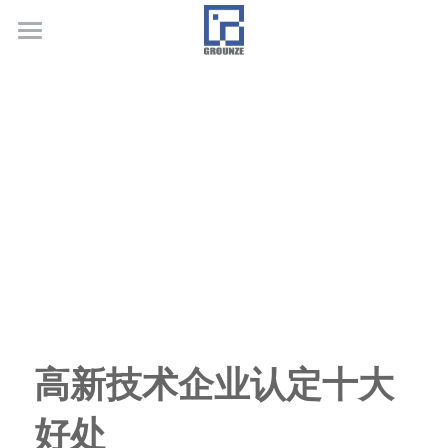
首页
业务领域
关于广正
代表客户
荣誉证书
联系我们
行业新闻
高新技术企业认定十大
好处