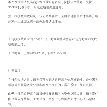
本次发放的省级高新技术企业培育资金，按照省厅通知，先按
36.33%比例下拨，后续款项请关注通知。
注：根据数字政府统一认证体系要求，企服平台的用户体系将升级
到苏州工业园区统一政务服务认证体系。
上传收据截止时间：5月13日，时间紧张请务必在规定时间内完成
收据的上传。
工作时间：上午9:00-12:00，下午2:00-5:30
注意事项
在打印收据之前，请务必再次确认银行账户信息准确性。企业因为
股改等原因导致企业原名称发生变更的，需在系统中及时更新。
由于企业的银行账户填报错误导致相关的资金兑现失败，相关责任
由企业自身承担。主管单位、企服中心和国库支付中心概不做解
释。