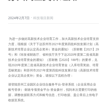
·
2024年2月7日
科技项目新闻
 为进一步做好高新技术企业培育工作，加大高新技术企业培育支持
力度，现根据《关于下达苏州市2021年度第四批科技发展计划（高
新技术培育企业认定高企奖补）资金的通知》（苏财教【2021】29
号）和《转发省财政厅、省科技厅关于下达2020年度第二批省高新
技术企业培育资金的通知》（苏财教【2020】188号）的要求，兑
现2020年度第二批省高新技术企业培育资金（入库培育奖励、培育
贡献奖励）和苏州市2021年度第四批科技发展计划（高新技术培育
企业认定高企奖补）资金，请按以下流程办理：
请登陆苏州工业园区企业综合服务平台-登录系统（企业采用企业
账号登录）-财政专项资金平台-资金拨付，找到本次需要打印的收
据，调整收据联系方式和账号信息，打印收据、盖公章后上传电子
收据至系统。