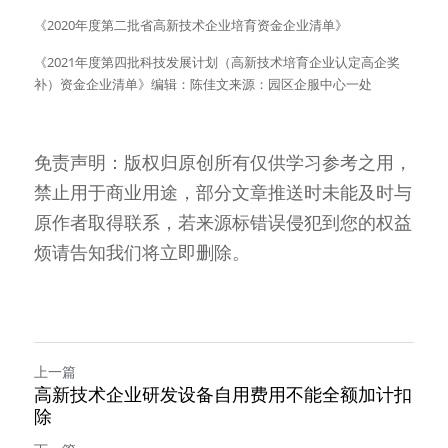
《2020年度第二批省高新技术企业培育资金企业清单》
《2021年度第四批科技发展计划（高新技术培育企业认定高企奖
补）资金企业清单》编辑：陈佳文来源：园区企服中心一处
免责声明：版权归原创所有仅供学习参考之用，
禁止用于商业用途，部分文章推送时未能及时与
原作者取得联系，若来源标错误侵犯到您的权益
烦请告知我们将立即删除。
上一篇
高新技术企业研发设备自用费用不能全额加计扣
除