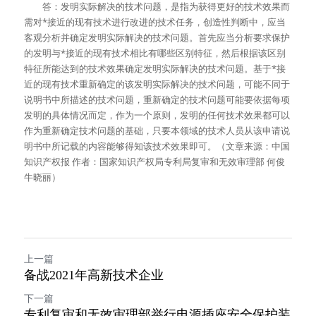
　　答：发明实际解决的技术问题，是指为获得更好的技术效果而
需对*接近的现有技术进行改进的技术任务，创造性判断中，应当
客观分析并确定发明实际解决的技术问题。首先应当分析要求保护
的发明与*接近的现有技术相比有哪些区别特征，然后根据该区别
特征所能达到的技术效果确定发明实际解决的技术问题。基于*接
近的现有技术重新确定的该发明实际解决的技术问题，可能不同于
说明书中所描述的技术问题，重新确定的技术问题可能要依据每项
发明的具体情况而定，作为一个原则，发明的任何技术效果都可以
作为重新确定技术问题的基础，只要本领域的技术人员从该申请说
明书中所记载的内容能够得知该技术效果即可。（文章来源：中国
知识产权报 作者：国家知识产权局专利局复审和无效审理部 何俊 
牛晓丽）
上一篇
备战2021年高新技术企业
下一篇
专利复审和无效审理部举行电源插座安全保护装