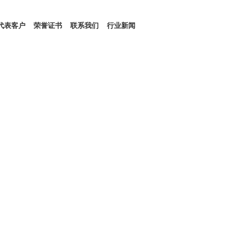
代表客户
荣誉证书
联系我们
行业新闻