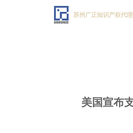
苏州广正知识产权代理
美国宣布