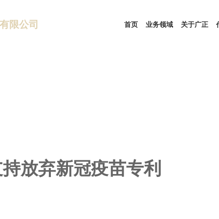
有限公司
首页
业务领域
关于广正
支持放弃新冠疫苗专利