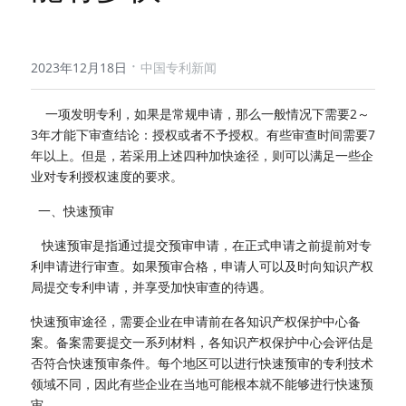
·
2023年12月18日
中国专利新闻
    一项发明专利，如果是常规申请，那么一般情况下需要2～
3年才能下审查结论：授权或者不予授权。有些审查时间需要7
年以上。但是，若采用上述四种加快途径，则可以满足一些企
业对专利授权速度的要求。
  一、快速预审
   快速预审是指通过提交预审申请，在正式申请之前提前对专
利申请进行审查。如果预审合格，申请人可以及时向知识产权
局提交专利申请，并享受加快审查的待遇。
快速预审途径，需要企业在申请前在各知识产权保护中心备
案。备案需要提交一系列材料，各知识产权保护中心会评估是
否符合快速预审条件。每个地区可以进行快速预审的专利技术
领域不同，因此有些企业在当地可能根本就不能够进行快速预
审。