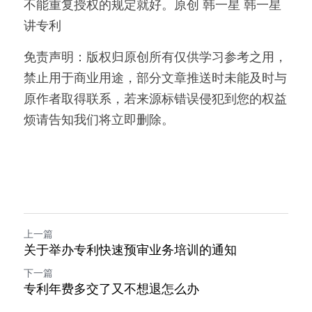
不能重复授权的规定就好。原创 韩一星 韩一星
讲专利
免责声明：版权归原创所有仅供学习参考之用，
禁止用于商业用途，部分文章推送时未能及时与
原作者取得联系，若来源标错误侵犯到您的权益
烦请告知我们将立即删除。
上一篇
关于举办专利快速预审业务培训的通知
下一篇
专利年费多交了又不想退怎么办