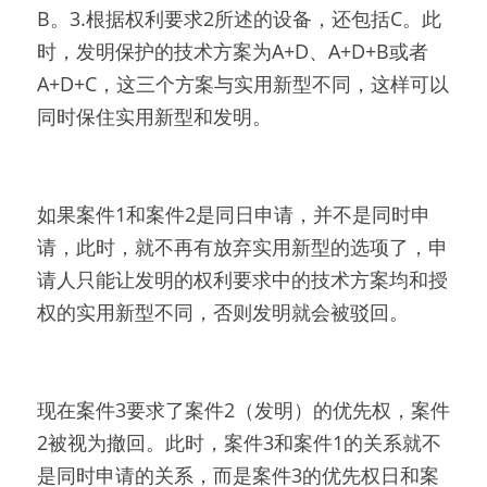
B。3.根据权利要求2所述的设备，还包括C。此
时，发明保护的技术方案为A+D、A+D+B或者
A+D+C，这三个方案与实用新型不同，这样可以
同时保住实用新型和发明。
如果案件1和案件2是同日申请，并不是同时申
请，此时，就不再有放弃实用新型的选项了，申
请人只能让发明的权利要求中的技术方案均和授
权的实用新型不同，否则发明就会被驳回。
现在案件3要求了案件2（发明）的优先权，案件
2被视为撤回。此时，案件3和案件1的关系就不
是同时申请的关系，而是案件3的优先权日和案