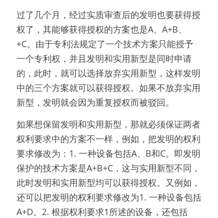
过了几个月，经过实质审查后的发明也要获得授
权了，其能够获得授权的方案也是A、A+B、
+C。由于专利法规定了一个技术方案只能授予
一个专利权，并且发明和实用新型是同时申请
的，此时，就可以选择放弃实用新型，这样发明
中的三个方案就可以获得授权。如果不放弃实用
新型，发明就会因为重复授权而被驳回。
如果想保留发明和实用新型，那就必须保证两者
权利要求中的方案不一样，例如，把发明的权利
要求修改为：1. 一种设备包括A、B和C。即发明
保护的技术方案是A+B+C，这与实用新型不同，
此时发明和实用新型均可以获得授权。又例如，
还可以把发明的权利要求修改为1. 一种设备包括
A+D。2. 根据权利要求1所述的设备，还包括