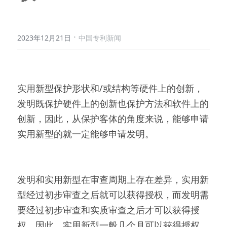
·
2023年12月21日
中国专利新闻
实用新型保护形状和/或结构等硬件上的创新，
发明既保护硬件上的创新也保护方法和软件上的
创新，因此，从保护客体的角度来说，能够申请
实用新型的就一定能够申请发明。
发明和实用新型在审查周期上存在差异，实用新
型经过初步审查之后就可以获得授权，而发明需
要经过初步审查和实质审查之后才可以获得授
权，因此，实用新型一般几个月可以获得授权，