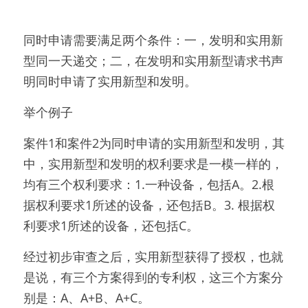
同时申请需要满足两个条件：一，发明和实用新
型同一天递交；二，在发明和实用新型请求书声
明同时申请了实用新型和发明。
举个例子
案件1和案件2为同时申请的实用新型和发明，其
中，实用新型和发明的权利要求是一模一样的，
均有三个权利要求：1.一种设备，包括A。2.根
据权利要求1所述的设备，还包括B。3. 根据权
利要求1所述的设备，还包括C。
经过初步审查之后，实用新型获得了授权，也就
是说，有三个方案得到的专利权，这三个方案分
别是：A、A+B、A+C。