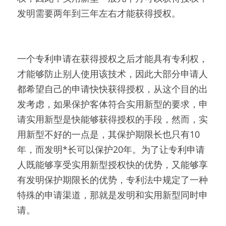
发明需要两年到三年左右才能获得授权。
一个专利申请在获得授权之后才能具有专利权，
才能够防止别人使用该技术，因此大部分申请人
都希望自己的申请快快获得授权，从这个目的出
发考虑，如果保护客体符合实用新型的要求，申
请实用新型是快能够获得授权的手段，然而，实
用新型不好的一点是，其保护期限长也只有10
年，而发明*长可以保护20年。为了让专利申请
人既能够享受实用新型授权快的优势，又能够享
有发明保护期限长的优势，专利法中规定了一种
特殊的申请渠道，那就是发明和实用新型同时申
请。