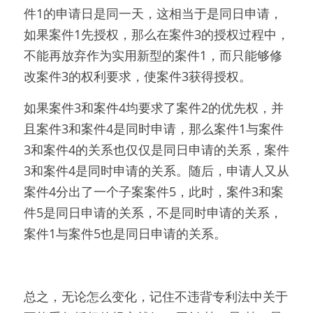
件1的申请日是同一天，这相当于是同日申请，
如果案件1先授权，那么在案件3的授权过程中，
不能再放弃作为实用新型的案件1，而只能够修
改案件3的权利要求，使案件3获得授权。
如果案件3和案件4均要求了案件2的优先权，并
且案件3和案件4是同时申请，那么案件1与案件
3和案件4的关系也仅仅是同日申请的关系，案件
3和案件4是同时申请的关系。随后，申请人又从
案件4分出了一个子案案件5，此时，案件3和案
件5是同日申请的关系，不是同时申请的关系，
案件1与案件5也是同日申请的关系。
总之，无论怎么变化，记住不违背专利法中关于