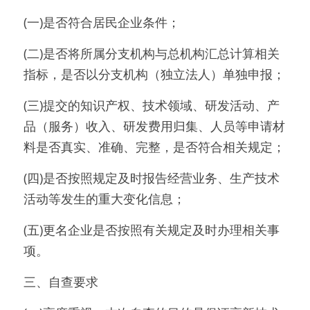
(一)是否符合居民企业条件；
(二)是否将所属分支机构与总机构汇总计算相关
指标，是否以分支机构（独立法人）单独申报；
(三)提交的知识产权、技术领域、研发活动、产
品（服务）收入、研发费用归集、人员等申请材
料是否真实、准确、完整，是否符合相关规定；
(四)是否按照规定及时报告经营业务、生产技术
活动等发生的重大变化信息；
(五)更名企业是否按照有关规定及时办理相关事
项。
三、自查要求