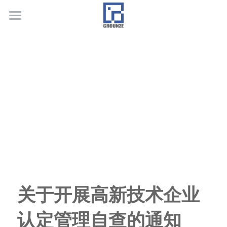
首页
业务领域
关于广正
代表客户
荣誉证书
联系我们
行业新闻
关于开展高新技术企业
认定管理自查的通知