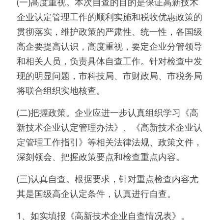
(一)高度重视。本次自查的目的是保证高新技术
企业认定管理工作的顺利实施和税收优惠政策的
贯彻落实，维护政策的严肃性、统一性，各国级
高企要提高认识，高度重视，要定企业分管领导
和相关人员，负责具体自查工作。针对检查中发
现的明显问题，市科技局、市财政局、市税务局
将联合组织实地核查。
(二)把握政策。企业应进一步认真组织学习《高
新技术企业认定管理办法》、《高新技术企业认
定管理工作指引》等相关法律法规、政策文件，
深刻领会、把握政策要点和检查重点内容。
(三)认真自查。根据要求，针对重点检查内容尤
其是国级高企认定条件，认真进行自查。
1、如实填报《高新技术企业自查情况表》。