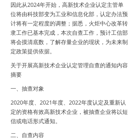
因此从2024年开始，高新技术企业认定主管单
位将由科技部变为工业和信息化部，认定办法预
计将有一定程度的调整；据悉，火炬中心改革转
隶工作已基本完成，本次自查工作，预计工信部
将会摸清底数，了解存量企业的现状，为未来制
定政策提供依据。
关于开展高新技术企业认定管理自查的通知内容
摘要
一、抽查对象
2020年度、2021年度、2022年度认定及重新认
定的资格有效高新技术企业，被抽查企业将以短
信或电话形式通知。
二、自查内容