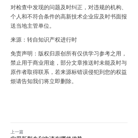
对检查中发现的问题及时纠正，对违规的机构、
个人和不符合条件的高新技术企业应及时书面报
送当地主管单位。
来源：转自知识产权进行时
免责声明：版权归原创所有仅供学习参考之用，
禁止用于商业用途，部分文章推送时未能及时与
原作者取得联系，若来源标错误侵犯到您的权益
烦请告知我们将立即删除。
上一篇