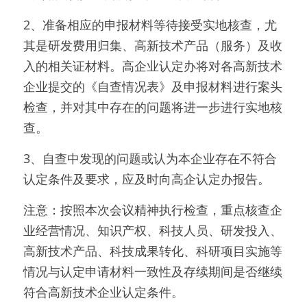
2、准备相应的申报材料等待接受实地核查，尤
其是研发费用归集、高新技术产品（服务）及收
入的相关证材料。高企业认定办将对各高新技术
企业提交的《自查情况表》及申报材料进行案头
检查，并对其中存在的问题将进一步进行实地核
查。
3、自查中发现的问题或认为本企业存在不符合
认定条件及要求，应及时向高企认定办报告。
注意：按照本次会议精神执行检查，重点核查企
业经营情况、知识产权、科技人员、研发投入、
高新技术产品、科技成果转化、科研项目实施等
情况与认定申请材料一致性及存续期间是否继续
符合高新技术企业认定条件。