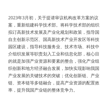
2023年3月初，关于提请审议机构改革方案的议
案，重新组建科学技术部。将科学技术部的组织
拟订高新技术发展及产业化规划和政策，指导国
自主创新示范区、国高新技术产业开发区等科技
园区建设，指导科技服务业、技术市场、科技中
介组织发展等职责划入工业和信息化部，核心目
的就是加强产业资源和要素的整合，强化产业组
织创新和地方经济融合发展，加快实现影响我国
产业发展的关键技术的突破；优化创新链、产业
链、资本链等多链融合，提高产业资源的配置效
率，提升我国产业链的整体竞争力。