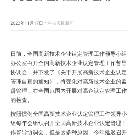
·
2023年11月17日
科技项目新闻
日前，全国高新技术企业认定管理工作领导小组
办公室召开全国高新技术企业认定管理工作督导
协调会，并下发了《关于开展高新技术企业认定
管理自查的通知》，将强化对高新技术企业的监
督管理，在全国范围内开展对高企认定管理工作
的检查。
按照惯例全国高新技术企业认定管理工作领导小
组每年会组织召开全国高新技术企业认定管理工
作督导协调会，但是因多种原因，今年延迟召开