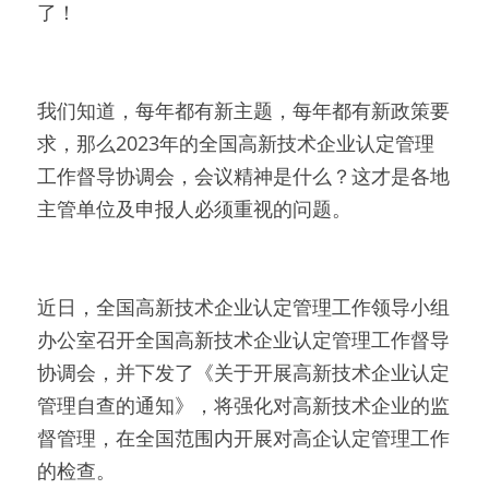
了！
我们知道，每年都有新主题，每年都有新政策要
求，那么2023年的全国高新技术企业认定管理
工作督导协调会，会议精神是什么？这才是各地
主管单位及申报人必须重视的问题。
近日，全国高新技术企业认定管理工作领导小组
办公室召开全国高新技术企业认定管理工作督导
协调会，并下发了《关于开展高新技术企业认定
管理自查的通知》，将强化对高新技术企业的监
督管理，在全国范围内开展对高企认定管理工作
的检查。