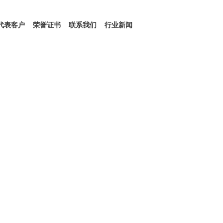
代表客户
荣誉证书
联系我们
行业新闻