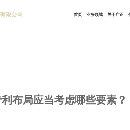
有限公司
首页
业务领域
关于广正
专利布局应当考虑哪些要素？