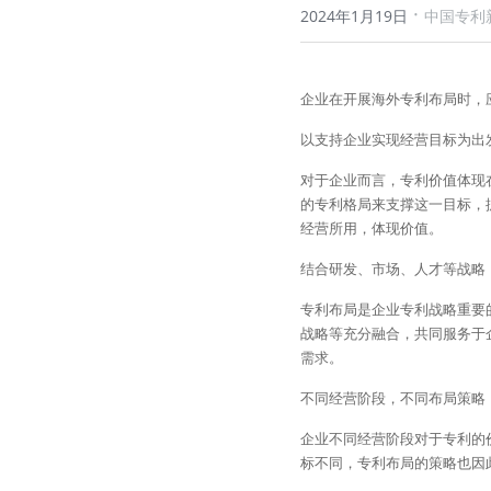
·
2024年1月19日
中国专利
企业在开展海外专利布局时，
以支持企业实现经营目标为出
对于企业而言，专利价值体现
的专利格局来支撑这一目标，
经营所用，体现价值。
结合研发、市场、人才等战略
专利布局是企业专利战略重要
战略等充分融合，共同服务于
需求。
不同经营阶段，不同布局策略
企业不同经营阶段对于专利的
标不同，专利布局的策略也因