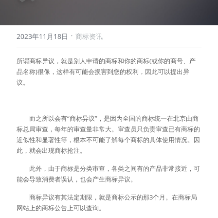
·
2023年11月18日
商标资讯
所谓商标异议，就是别人申请的商标和你的商标(或你的商号、产
品名称)很像，这样有可能会损害到您的权利，因此可以提出异
议。
　　而之所以会有“商标异议”，是因为全国的商标统一在北京由商
标总局审查，每年的审查量非常大。审查员只负责审查已有商标的
近似性和显著性等，根本不可能了解每个商标的具体使用情况。因
此，就会出现商标抢注。
　　此外，由于商标是分类审查，各类之间有的产品非常接近，可
能会导致消费者误认，也会产生商标异议。
　　商标异议有其法定期限，就是商标公示的那3个月。在商标局
网站上的商标公告上可以查询。