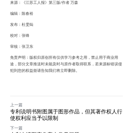
来源：《江苏工人报》第三版/作者 万森
编辑：陈春裕
发布：杜雯灿
校对：张锋
审核：张卫东
免责声明：版权归原创所有仅供学习参考之用，禁止用于商业用
途，部分文章推送时未能及时与原作者取得联系，若来源标错误侵
犯到您的权益烦请告知我们将立即删除。
上一篇
专利说明书附图属于图形作品，但其著作权人行
使权利应当予以限制
下一篇