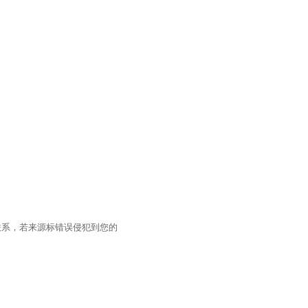
联系，若来源标错误侵犯到您的