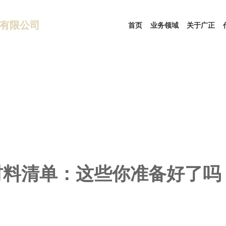
有限公司
首页
业务领域
关于广正
材料清单：这些你准备好了吗