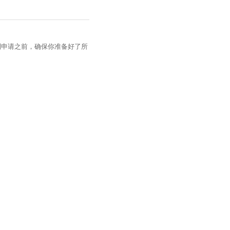
利申请之前，确保你准备好了所