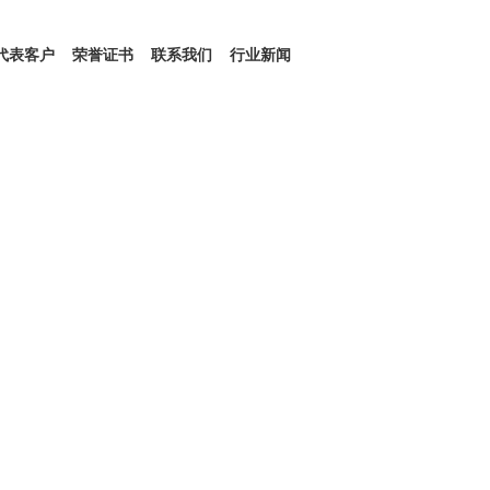
代表客户
荣誉证书
联系我们
行业新闻