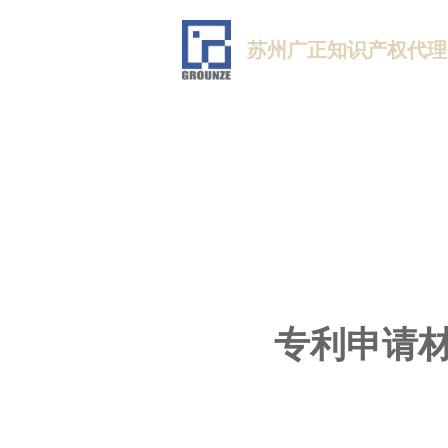
苏州广正知识产权代理
专利申请