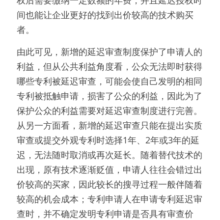
权后需要缴纳一定数额的年费，并且延迟授权时
间也能让企业更好的找到出价较高的技术购买
者。
由此可见，新增的延迟审查制度保护了申请人的
利益，但从公共利益角度看，公众无法即时获得
哪些专利被延迟审查，可能会使自己发明的相同
专利被抵触申请，损害了公众的利益，因此为了
保护公众的利益需要对延迟审查制度进行完善。
从另一方面看，新增的延迟审查只能在提出实质
审查或提交外观专利时选择1年、2年或3年的延
迟，无法随时取消或再次延长。随着替代技术的
出现，原有技术逐渐贬值，申请人往往会错过出
价较高的买家，因此较长的搜寻过程一般伴随着
较高的机会成本；专利申请人在申请专利延迟审
查时，并不确定发明专利申请是否具有审查价