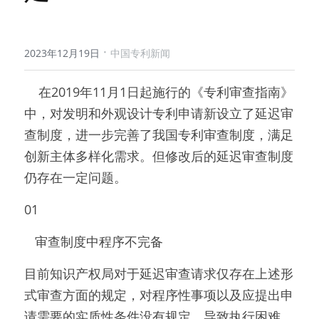
·
2023年12月19日
中国专利新闻
    在2019年11月1日起施行的《专利审查指南》
中，对发明和外观设计专利申请新设立了延迟审
查制度，进一步完善了我国专利审查制度，满足
创新主体多样化需求。但修改后的延迟审查制度
仍存在一定问题。
01
   审查制度中程序不完备
目前知识产权局对于延迟审查请求仅存在上述形
式审查方面的规定，对程序性事项以及应提出申
请需要的实质性条件没有规定，导致执行困难，