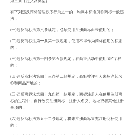
第三条【定义及类型】
有下列违反商标管理秩序行为之一的，均属本标准所称商标一般违
法：
(一)违反商标法第六条规定，必须使用注册商标而未使用的；
(二)违反商标法第十条第一款规定，使用不得作为商标使用的标志
的；
(三)违反商标法第十四条第五款规定，在商业活动中使用“驰”字样
的；
(四)违反商标法第四十三条第二款规定，商标被许可人未标注其名
称和商品产地的；
(五)违反商标法第四十九条第一款规定，商标注册人在使用注册商
标的过程中，自行改变注册商标、注册人名义、地址或者其他注册
事项的；
(六)违反商标法第五十二条规定，将未注册商标冒充注册商标使用
的；