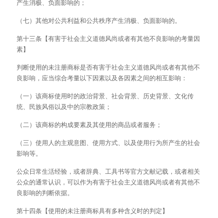
产生消极、负面影响的；
（七）其他对公共利益和公共秩序产生消极、负面影响的。
第十三条【有害于社会主义道德风尚或者有其他不良影响的考量因
素】
判断使用的未注册商标是否有害于社会主义道德风尚或者有其他不
良影响，应当综合考量以下因素以及各因素之间的相互影响：
（一）该商标使用时的政治背景、社会背景、历史背景、文化传
统、民族风俗以及中的宗教政策；
（二）该商标的构成要素及其使用的商品或者服务；
（三）使用人的主观意图、使用方式、以及使用行为所产生的社会
影响等。
公众日常生活经验，或者辞典、工具书等官方文献记载，或者相关
公众的通常认识，可以作为有害于社会主义道德风尚或者有其他不
良影响的判断依据。
第十四条【使用的未注册商标具有多种含义时的判定】