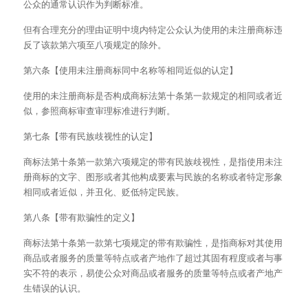
公众的通常认识作为判断标准。
但有合理充分的理由证明中境内特定公众认为使用的未注册商标违
反了该款第六项至八项规定的除外。
第六条【使用未注册商标同中名称等相同近似的认定】
使用的未注册商标是否构成商标法第十条第一款规定的相同或者近
似，参照商标审查审理标准进行判断。
第七条【带有民族歧视性的认定】
商标法第十条第一款第六项规定的带有民族歧视性，是指使用未注
册商标的文字、图形或者其他构成要素与民族的名称或者特定形象
相同或者近似，并丑化、贬低特定民族。
第八条【带有欺骗性的定义】
商标法第十条第一款第七项规定的带有欺骗性，是指商标对其使用
商品或者服务的质量等特点或者产地作了超过其固有程度或者与事
实不符的表示，易使公众对商品或者服务的质量等特点或者产地产
生错误的认识。