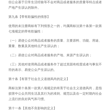
但公众基于日常生活经验等不会对商品或者服务的质量等特点或者
产地产生误认的除外。
第九条【带有欺骗性的情形】
使用的未注册商标有下列情形之一的，均属商标法第十条第一款第
七项规定的带有欺骗性：
（一）易使公众对商品或者服务的质量、主要原料、功能、用途、
重量、数量及其他特点产生误认的；
（二）易使公众对商品或者服务的产地、来源产生误认的；
（三）其他对使用商品或者服务作了超过其固有程度或者与事实不
符的表示、易使公众产生误认的。
第十条【有害于社会主义道德风尚的定义】
商标法第十条第一款第八项规定的有害于社会主义道德风尚，是指
损害中公众共同生活及其行为的准则、规范以及在一定时期内社会
上流行的良好风气和习惯。
第十一条【其他不良影响的定义】