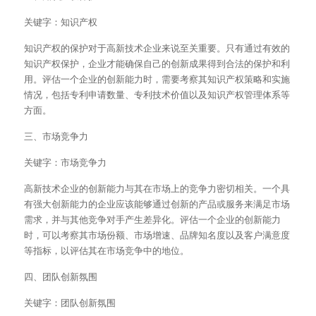
关键字：知识产权
知识产权的保护对于高新技术企业来说至关重要。只有通过有效的
知识产权保护，企业才能确保自己的创新成果得到合法的保护和利
用。评估一个企业的创新能力时，需要考察其知识产权策略和实施
情况，包括专利申请数量、专利技术价值以及知识产权管理体系等
方面。
三、市场竞争力
关键字：市场竞争力
高新技术企业的创新能力与其在市场上的竞争力密切相关。一个具
有强大创新能力的企业应该能够通过创新的产品或服务来满足市场
需求，并与其他竞争对手产生差异化。评估一个企业的创新能力
时，可以考察其市场份额、市场增速、品牌知名度以及客户满意度
等指标，以评估其在市场竞争中的地位。
四、团队创新氛围
关键字：团队创新氛围