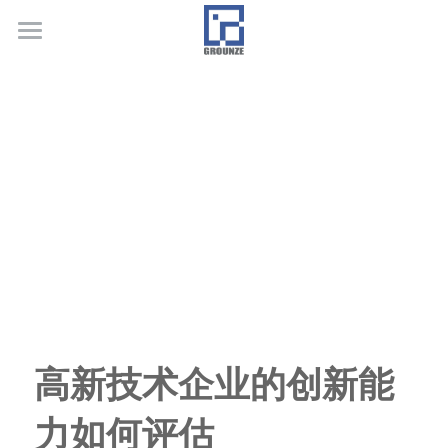
首页
业务领域
关于广正
代表客户
荣誉证书
联系我们
行业新闻
高新技术企业的创新能
力如何评估