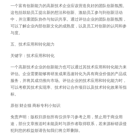
一个富有创新能力的高新技术企业应该营造良好的团队创新氛围。
这包括鼓励员工提出新的想法和创新、激励员工参与到创新活动
中，并注重团队协作与知识共享。通过评估企业的团队创新氛围，
可以了解企业内部创新文化的成熟度，以及员工对创新的认同和参
与度。
五、技术应用和转化能力
关键字：技术应用和转化
一个高新技术企业的创新能力也可以通过其技术应用和转化能力来
评估。企业需要能够将研发成果迅速转化为具有商业价值的产品或
服务，并将其成功推向市场。评估企业的技术应用和转化能力时，
可以考察其技术实现率、技术转让合作项目以及技术转化效果等指
标。
原创 财企猫 商标专利小知识
免责声明：版权归原创所有仅供学习参考之用，禁止用于商业用
途，部分文章推送时未能及时与原作者取得联系，若来源标错误侵
犯到您的权益烦请告知我们将立即删除。