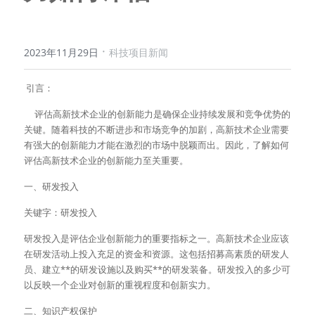
·
2023年11月29日
科技项目新闻
 引言：
     评估高新技术企业的创新能力是确保企业持续发展和竞争优势的
关键。随着科技的不断进步和市场竞争的加剧，高新技术企业需要
有强大的创新能力才能在激烈的市场中脱颖而出。因此，了解如何
评估高新技术企业的创新能力至关重要。
一、研发投入
关键字：研发投入
研发投入是评估企业创新能力的重要指标之一。高新技术企业应该
在研发活动上投入充足的资金和资源。这包括招募高素质的研发人
员、建立**的研发设施以及购买**的研发装备。研发投入的多少可
以反映一个企业对创新的重视程度和创新实力。
二、知识产权保护