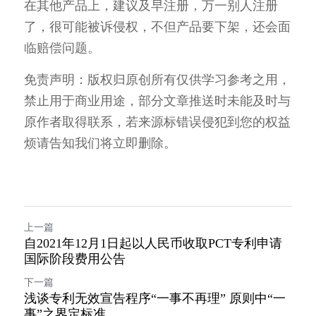
在其他产品上，建议及早注册，万一别人注册
了，很可能被诉侵权，不但产品要下架，还会面
临赔偿问题。
免责声明：版权归原创所有仅供学习参考之用，
禁止用于商业用途，部分文章推送时未能及时与
原作者取得联系，若来源标错误侵犯到您的权益
烦请告知我们将立即删除。
上一篇
自2021年12月1日起以人民币收取PCT专利申请
国际阶段费用公告
下一篇
浅谈专利无效宣告程序“一事不再理” 原则中“一
事”之界定标准