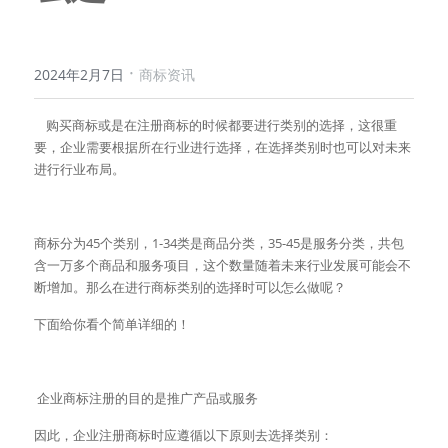
·
2024年2月7日
商标资讯
    购买商标或是在注册商标的时候都要进行类别的选择，这很重
要，企业需要根据所在行业进行选择，在选择类别时也可以对未来
进行行业布局。
商标分为45个类别，1-34类是商品分类，35-45是服务分类，共包
含一万多个商品和服务项目，这个数量随着未来行业发展可能会不
断增加。那么在进行商标类别的选择时可以怎么做呢？
下面给你看个简单详细的！
 企业商标注册的目的是推广产品或服务
因此，企业注册商标时应遵循以下原则去选择类别：