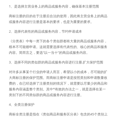
1、是选择主营业务上的商品或服务内容，确保基本注册范围
商标注册的目的在于注册后合法的使用，因此将主营业务上的商品
或服务内容进行注册是基本的要求，也是为重要的要求。
2、选择代表性的商品或服务内容，节约申请成本
《分类表》中每一类下的各个类似群都有大量的商品或服务内容，
根本不可能都申请。这就需要选择有代表性的、核心的商品和服务
内容。简而言之，要选“以一当十”的商品或服务内容。
3、选择不同的类似群的商品或服务内容进行注册,扩大保护范围
对许多从事某个行业的申请人而言，希望以小的成本，尽可能的扩
大商标注册的保护范围。而商标注册申请是按照类别和申请数量收
费的，在已经选择了注册类别的情况下，就需要以尽量少的商品和
服务内容涵盖整个类别。其中*有效的办法之一，就是选择在某一
类别下的不同类似群的商品或服务内容进行注册。
4、全类注册保护
商标全类注册是指在《类似商品和服务区分表》包含的45个类别上