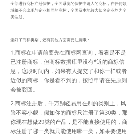
全部进行商标注册保护，全面系统的保护申请人的商标，在任何领
域都不会出现与企业相同的商标，全国及本地较大知名企业均为全
类注册。
选好了商标类别，还有其他方面需要注意哦： 
1.商标在申请前要先在商标网查询，看看是不是
已注册商标，但商标数据库里没有*近的商标信
息，这段时间内，如果有人提交了和你一样或者
近似的商标，你是看不到的，按照申请在先原则
会被驳回。  
2.商标注册后，千万别轻易用在别的类别上，风
险不容小觑，假如你的商标只注册了第30类，那
你现在想做29类的产品，是不能直接使用的，商
标注册了哪一类就只能使用哪一类，如果要使用