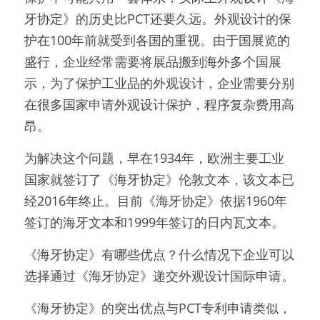
牙协定》的历史比PCT还要久远。外观设计的保
护在100年前就受到各国的重视。由于国展览的
盛行，企业经常需要将展品搬到海外多个国展
示，为了保护工业品的外观设计，企业需要分别
在很多国家申请外观设计保护，程序复杂费用高
昂。
为解决这个问题，早在1934年，欧洲主要工业
国家就签订了《海牙协定》伦敦文本，该文本已
经2016年终止。目前《海牙协定》依据1960年
签订的海牙文本和1999年签订的日内瓦文本。
《海牙协定》有哪些优点？什么情况下企业可以
选择通过《海牙协定》递交外观设计国际申请。
《海牙协定》的突出优点与PCT专利申请类似，