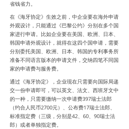
省钱省力。
在《海牙协定》生效之前，中企业要在海外申请
外观设计，只能通过《巴黎公约》分别在多个国
家进行申请。比如企业要在美国、欧洲、日本、
韩国申请外观设计，就得在这四个国申请，需要
分别委托美国、欧洲、日本、韩国的专利事务所
准备不同语言版本的申请文件，交纳四笔不同国
家的申请费与服务费。
通过《海牙协定》，企业现在只需要向国际局递
交一份申请即可，可以英文、法文、西班牙文中
的一种，只需要缴纳一次申请费397瑞士法郎
（约合人民币2700元）、公布费17瑞士法郎、
标准指定费（三级，分别是42、60、90瑞士法
郎）或者单独指定费。