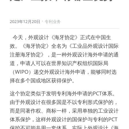
·
2023年12月20日
专利业务
  今天，外观设计《海牙协定》正式在中国生
效。《海牙协定》全名为《工业品外观设计国际
注册海牙协定》，是一种外观设计海外申请的通
道，申请人可以在世界知识产权组织国际局
（WIPO）递交外观设计海外申请，能够同时选
择在多个国或地区获得保护。
这个协定类似于发明专利海外申请的PCT体系。
由于外观设计在很多国是不以专利形式保护的，
而是同著作权、商标一样，采用单独的工业设计
体系保护，这样外观设计的国保护与专利的PCT
保护不可能共用一套体系，实际上外观设计《海