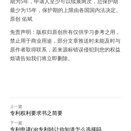
期为5年，申请人至少可以续展两次，总保护期
最少为15年，保护期的上限由各国国内法决定。
原创 佑斌
免责声明：版权归原创所有仅供学习参考之用，
禁止用于商业用途，部分文章推送时未能及时与
原作者取得联系，若来源标错误侵犯到您的权益
烦请告知我们将立即删除。
上一篇
专利权利要求书之简要
下一篇
专利申请OR专利转让你知道怎么选择吗