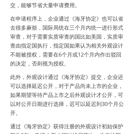
交，能够节省大量申请费用。
在申请程序上，企业通过《海牙协定》也可以省
去很多麻烦，国际局统在三个月内统一进行形式
审查，对于需要实质审查的国比如美国，实质审
查由指定国执行，指定国如果认为相关外观设计
不能被授权，需要在6个月或12个月内作出驳回
的决定，否则视为授权。
此外，外观设计通过《海牙协定》提交，企业还
可以选择延迟公开，对于产品尚未上市的企业，
如果期望等待产品上市之后外观设计才公开，可
以对公开日期进行选择，迟可以延迟到30个月公
开。
通过《海牙协定》获得注册的外观设计初始保护