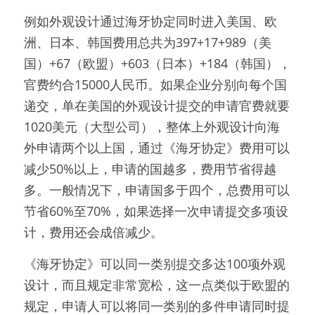
例如外观设计通过海牙协定同时进入美国、欧
洲、日本、韩国费用总共为397+17+989（美
国）+67（欧盟）+603（日本）+184（韩国），
官费约合15000人民币。如果企业分别向每个国
递交，单在美国的外观设计提交的申请官费就要
1020美元（大型公司），整体上外观设计向海
外申请两个以上国，通过《海牙协定》费用可以
减少50%以上，申请的国越多，费用节省得越
多。一般情况下，申请国多于四个，总费用可以
节省60%至70%，如果选择一次申请提交多项设
计，费用还会成倍减少。
《海牙协定》可以同一类别提交多达100项外观
设计，而且规定非常宽松，这一点类似于欧盟的
规定，申请人可以将同一类别的多件申请同时提