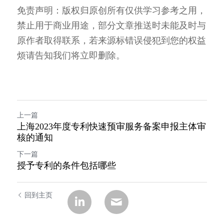
免责声明：版权归原创所有仅供学习参考之用，
禁止用于商业用途，部分文章推送时未能及时与
原作者取得联系，若来源标错误侵犯到您的权益
烦请告知我们将立即删除。
上一篇
上海2023年度专利快速预审服务备案申报主体审
核的通知
下一篇
授予专利的条件包括哪些
回到主页