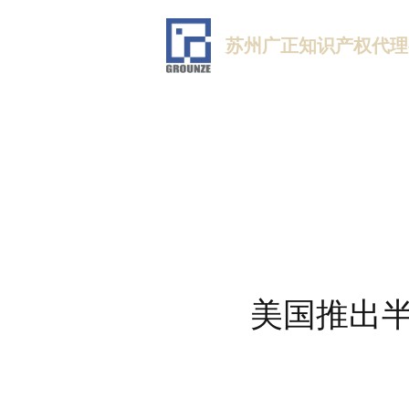
苏州广正知识产权代理
美国推出半