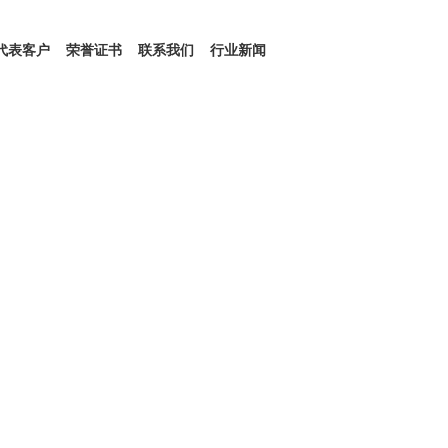
代表客户
荣誉证书
联系我们
行业新闻