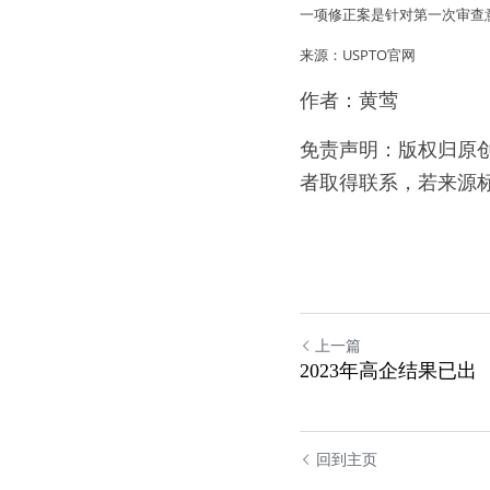
一项修正案是针对第一次审查
来源：USPTO官网
作者：黄莺
免责声明：版权归原
者取得联系，若来源
上一篇
2023年高企结果已出
回到主页