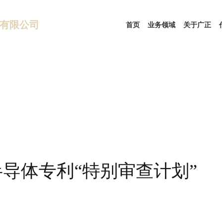
有限公司
首页
业务领域
关于广正
导体专利“特别审查计划”