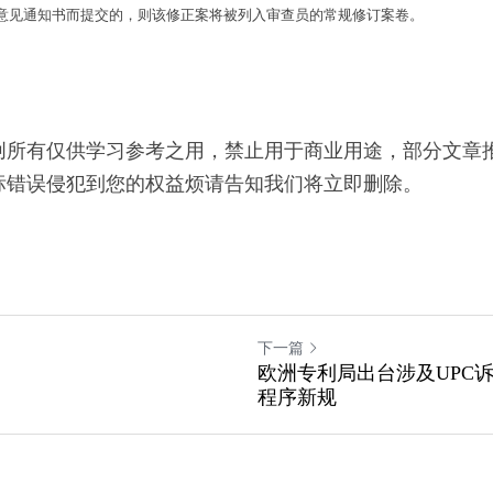
意见通知书而提交的，则该修正案将被列入审查员的常规修订案卷。
创所有仅供学习参考之用，禁止用于商业用途，部分文章
标错误侵犯到您的权益烦请告知我们将立即删除。
下一篇
欧洲专利局出台涉及UPC
程序新规