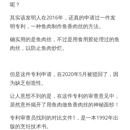
呢？
其实该发明人在2016年，还真的申请过一件发
明专利，一种鱼肉制作鱼香肉丝的方法。
确实用的是鱼肉丝，不过是用食用胶处理过的鱼
肉丝，以防止鱼肉炒烂。
但是这件专利申请，在2020年5月被驳回了，因
为缺乏创造性。
让人意想不到的是，在这件专利的审查意见中，
居然意外揭开了用鱼肉做鱼香肉丝的神秘面纱！
专利审查员找到的对比文件1，是一本1992年出
版的烹饪技术书。