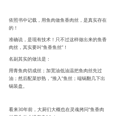
依照书中记载，用鱼肉做鱼香肉丝，是真实存在
的！
准确说，是现有技术！只不过这样做出来的鱼香
肉丝，其实要叫“鱼香鱼丝”！
名副其实的做法是：
用青鱼肉切成丝；加宽油低油温把鱼肉丝先过
油；然后配菜炒熟，“推入”鱼丝；端锅翻几下出
锅装盘。
看来30年前，大厨们大概也在灵魂拷问“鱼香肉