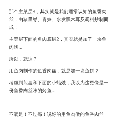
那个主菜层3，其实就是我们通常认知的鱼香肉
丝，由猪里脊、青笋、水发黑木耳及调料炒制而
成；
主菜层下面的鱼肉底层2，其实就是加了一块鱼
肉饼...
所以，就这？
用鱼肉制作的鱼香肉丝，就是加一块鱼饼？
考虑到煎盘和下面的小蜡烛，我以为这更像是一
份鱼香肉丝味的烤鱼...
不满足！不过瘾！说好的用鱼肉做的鱼香肉丝