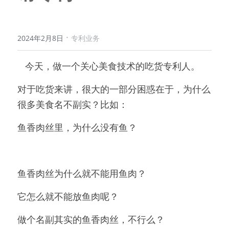
·
2024年2月8日
专利业务
   今天，做一个关心美食技术的吃货专利人。
对于吃货来讲，很大的一部分困惑在于，为什么
很多美食名不副实？比如：
鱼香肉丝里，为什么没有鱼？
鱼香肉丝为什么就不能用鱼肉？
它怎么就不能放鱼肉呢？
做个名副其实的鱼香肉丝，不行么？