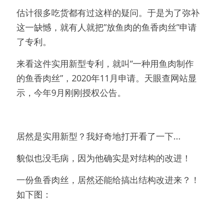
估计很多吃货都有过这样的疑问。于是为了弥补
这一缺憾，就有人就把”放鱼肉的鱼香肉丝”申请
了专利。
来看这件实用新型专利，就叫“一种用鱼肉制作
的鱼香肉丝”，2020年11月申请。天眼查网站显
示，今年9月刚刚授权公告。
居然是实用新型？我好奇地打开看了一下...
貌似也没毛病，因为他确实是对结构的改进！
一份鱼香肉丝，居然还能给搞出结构改进来？！
如下图：