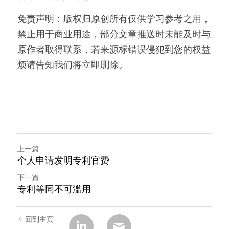
免责声明：版权归原创所有仅供学习参考之用，
禁止用于商业用途，部分文章推送时未能及时与
原作者取得联系，若来源标错误侵犯到您的权益
烦请告知我们将立即删除。
上一篇
个人申请发明专利官费
下一篇
专利等同不可滥用
回到主页