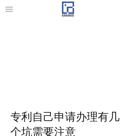
首页
业务领域
关于广正
代表客户
荣誉证书
联系我们
行业新闻
专利自己申请办理有几
个坑需要注意