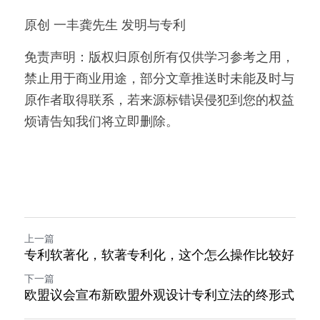
原创 一丰龚先生 发明与专利
免责声明：版权归原创所有仅供学习参考之用，
禁止用于商业用途，部分文章推送时未能及时与
原作者取得联系，若来源标错误侵犯到您的权益
烦请告知我们将立即删除。
上一篇
专利软著化，软著专利化，这个怎么操作比较好
下一篇
欧盟议会宣布新欧盟外观设计专利立法的终形式