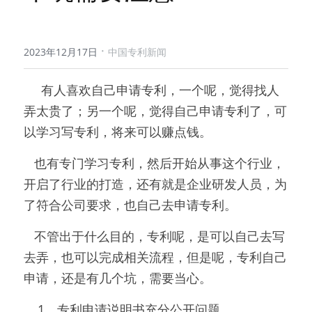
·
2023年12月17日
中国专利新闻
     有人喜欢自己申请专利，一个呢，觉得找人
弄太贵了；另一个呢，觉得自己申请专利了，可
以学习写专利，将来可以赚点钱。
   也有专门学习专利，然后开始从事这个行业，
开启了行业的打造，还有就是企业研发人员，为
了符合公司要求，也自己去申请专利。
   不管出于什么目的，专利呢，是可以自己去写
去弄，也可以完成相关流程，但是呢，专利自己
申请，还是有几个坑，需要当心。
    1、专利申请说明书充分公开问题