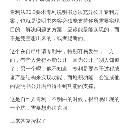
专利法26.3要求专利说明书必须充分公开专利方
案，也就是说明书内容必须能支持你所需要实现
目的，解决问题的方案，应该能是能实现的，而
不是凭空想出来的，或者臆断的。
这个在自己申请专利中，特别容易发生，一方
面，有些人觉得不能公开，因为公开了别人知道
了；另一个呢，他不知道，专利是要基于过程或
者产品结构来实现功能，而堆积功能，会造成他
的说明书公开内容得不到功能的支撑。
这是自己弄专利，不明白的时候，很容易出现的
一个坑，需要想办法克服。
后来答复授权了