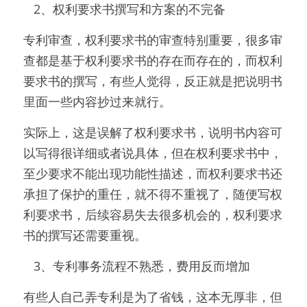
   2、权利要求书撰写和方案的不完备
专利审查，权利要求书的审查特别重要，很多审
查都是基于权利要求书的存在而存在的，而权利
要求书的撰写，有些人觉得，反正就是把说明书
里面一些内容抄过来就行。
实际上，这是误解了权利要求书，说明书内容可
以写得很详细或者说具体，但在权利要求书中，
至少要求不能出现功能性描述，而权利要求书还
承担了保护的重任，就不得不重视了，随便写权
利要求书，后续容易失去很多机会的，权利要求
书的撰写还需要重视。
   3、专利事务流程不熟悉，费用反而增加
有些人自己弄专利是为了省钱，这本无厚非，但