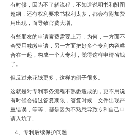
有时候，因为不了解流程，不知道说明书和附图
超纲，还有权利要求书权利太多，都会有附加费
用出现，而导致官费大增。
有些朋友的申请官费需要上万，为何，一方面不
会费用减缴申请，另一方面把好多个专利内容糅
合在一起，构成一个大专利，觉得这样申请省钱
了。
但反过来花钱更多，这样的例子很多。
这就是对专利事务流程不熟悉造成的，更不用说
有时候会错过答复期限，答复时候，文件出现严
重错误，等等，都是因为不熟悉导致专利自己申
请入坑了。
   4、专利后续保护问题