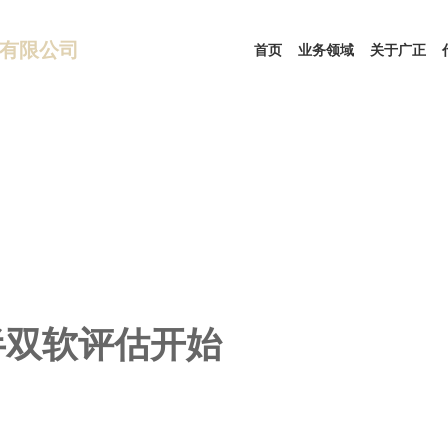
有限公司
首页
业务领域
关于广正
半双软评估开始