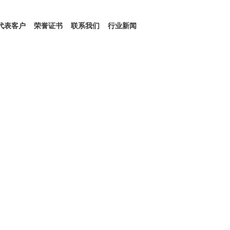
代表客户
荣誉证书
联系我们
行业新闻