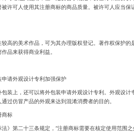
督被许可人使用其注册商标的商品质量。被许可人应当保
性较高的美术作品，可为其办理版权登记。著作权保护的
窃作品来获得商业利益。
装申请外观设计专利加强保护
外包装上，还可以将外包装申请外观设计专利。外观设计
人通过仿冒产品的外观来达到混淆消费者的目的。
册商标
标法》第二十三条规定，“注册商标需要在核定使用范围之