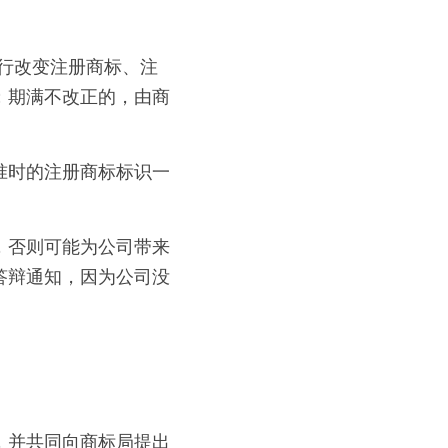
行改变注册商标、注
；期满不改正的，由商
准时的注册商标标识一
，否则可能为公司带来
答辩通知，因为公司没
，并共同向商标局提出