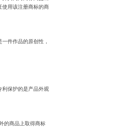
证使用该注册商标的商
是一件作品的原创性，
专利保护的是产品外观
外的商品上取得商标