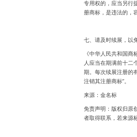
专用权的，应当另行
册商标，是违法的，
七、请及时续展，以
《中华人民共和国商
人应当在期满前十二
期。每次续展注册的
注销其注册商标”。
来源：金名标
免责声明：版权归原
者取得联系，若来源