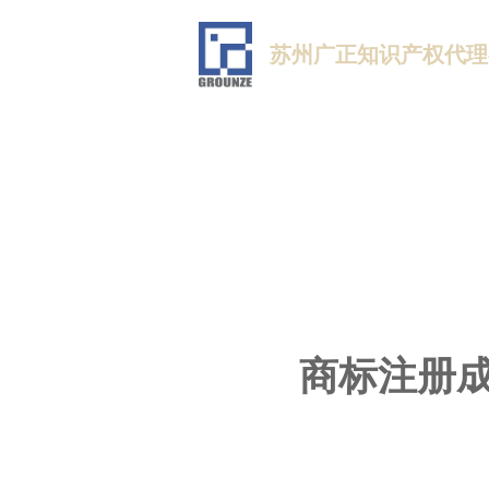
苏州广正知识产权代理
商标注册