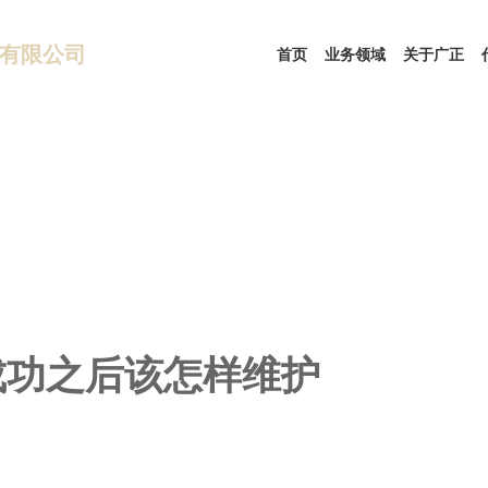
有限公司
首页
业务领域
关于广正
成功之后该怎样维护