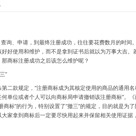
讯
该好好使用和维护，而不是拿到证书后就以为万事大吉。
。那商标注册成功之后该怎么维护呢？
三”
条第二款规定，“注册商标成为其核定使用的商品的通用名
任何单位或者个人可以向商标局申请撤销该注册商标”。《
册商标”的行为，特别设置了“撤三”的规定，目的就是为了
以大家拿到商标后一定要尽快用起来并保留相关使用证据，