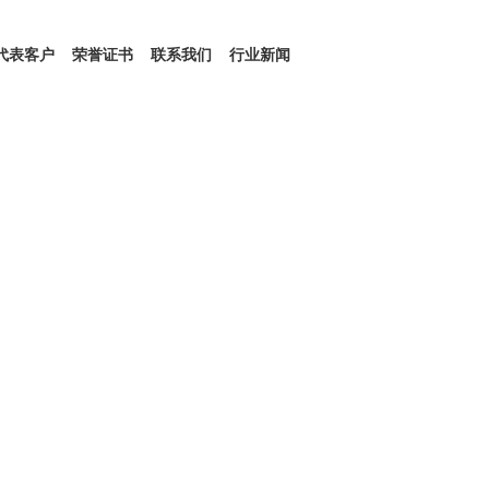
代表客户
荣誉证书
联系我们
行业新闻