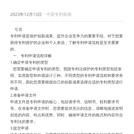
·
2023年12月13日
中国专利新闻
     引言
专利申请是保护创新成果、提升企业竞争力的重要手段。对于想要
获得专利保护的企业和个人来说，了解专利申请流程是至关重要
的。
   一、专利申请流程详解
1.确定申请专利的类型
   您需要确定申请专利的类型。我国专利法保护的专利类型包括发
明、实用新型和外观设计三种。不同类型的专利申请流程和要求有
所不同，因此您需要根据自己的创新成果选择合适的专利类型进行
申请。
2.准备申请文件
申请文件是专利申请的核心，包括请求书、说明书、权利要求书
等。在准备申请文件时，您需要提供充分的信息，清晰地描述发明
创造的内容、特点和优势。同时，确保申请文件的格式和内容符合
专利法的要求。
3.提交申请