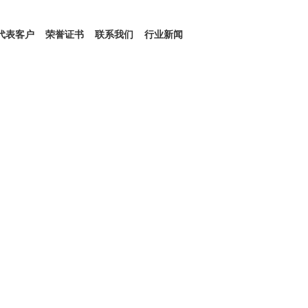
代表客户
荣誉证书
联系我们
行业新闻