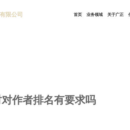
有限公司
首页
业务领域
关于广正
时对作者排名有要求吗