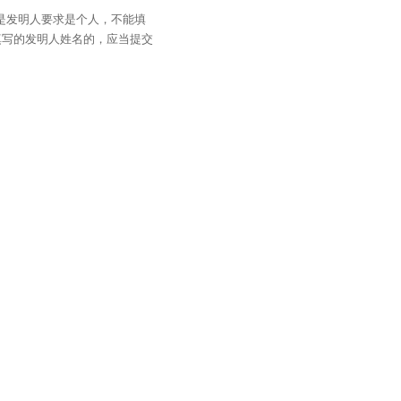
是发明人要求是个人，不能填
填写的发明人姓名的，应当提交