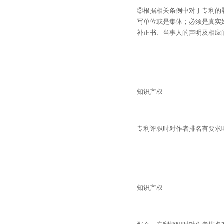
②根据相关条例中对于专利的
写单位或是集体；必须是真实
补正书、当事人的声明及相应
知识产权
专利评职时对作者排名有要求
知识产权