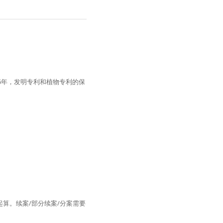
起算。续案/部分续案/分案需要