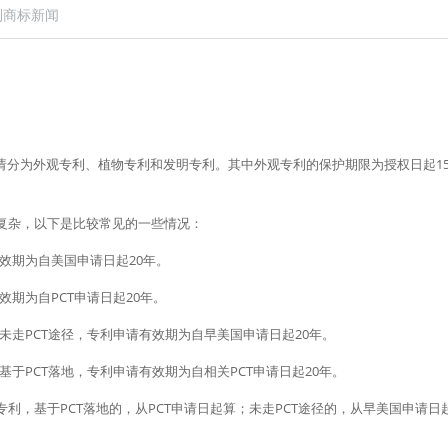
利商标新闻
复杂，以下是比较常见的一些情况：
有效期为自美国申请日起20年。
效期为自PCT申请日起20年。
案未走PCT途径，专利申请有效期为自早美国申请日起20年。
基于PCT落地，专利申请有效期为自相关PCT申请日起20年。
利，基于PCT落地的，从PCT申请日起算；未走PCT途径的，从早美国申请日