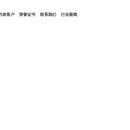
代表客户
荣誉证书
联系我们
行业新闻