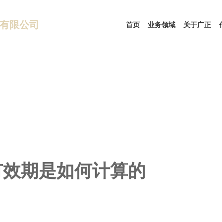
有限公司
首页
业务领域
关于广正
有效期是如何计算的