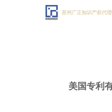
苏州广正知识产权代理
美国专利