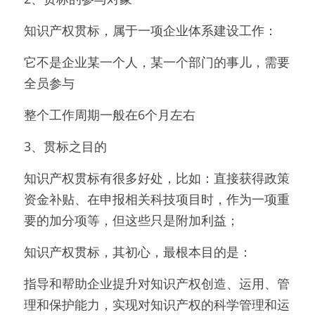
知识产权贯标，属于一项企业体系建设工作：
它不是企业某一个人，某一个部门的事儿，需要
全员参与
整个工作周期一般在6个月左右
3、贯标之目的
知识产权贯标有很多好处，比如：直接获得政策
资金补贴、在申报相关科技项目时，作为一项重
要的加分项等，但这些只是附加利益；
知识产权贯标，其初心，最根本目的是：
指导和帮助企业提升对知识产权创造、运用、管
理和保护能力，实现对知识产权的科学管理和运