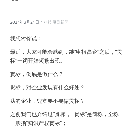
·
2024年3月21日
科技项目新闻
我想对你说：
最近，大家可能会感到，继“申报高企”之后，“贯
标”一词开始频繁出现。
贯标，倒底是做什么？
贯标，对企业发展有什么好处？
我的企业，究竟要不要做贯标？
之前我们也介绍过“贯标”。“贯标”是简称，全称
一般指“知识产权贯标”；