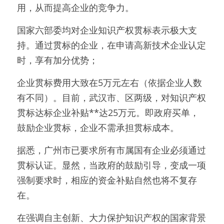
用，从而提高企业的竞争力。
国家六部委均对企业知识产权贯标表示极大支
持。通过贯标的企业，在申请高新技术企业认定
时，享有加分优势；
企业贯标费用大致在5万元左右（依据企业人数
有不同）。目前，武汉市、区两级，对知识产权
贯标达标企业补贴**达25万元。即政府买单，
鼓励企业贯标，企业不需承担贯标成本。
据悉，广州市已要求所有市属国有企业必须通过
贯标认证。显然，当政府的鼓励引导，变成一项
强制要求时，相应的资金补贴自然也将不复存
在。
在强调自主创新、大力保护知识产权的国家背景