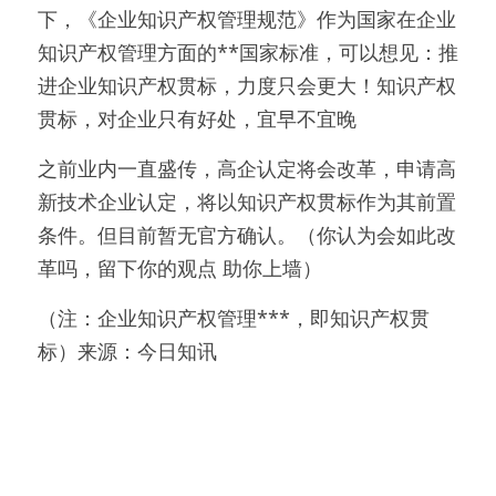
下，《企业知识产权管理规范》作为国家在企业
知识产权管理方面的**国家标准，可以想见：推
进企业知识产权贯标，力度只会更大！知识产权
贯标，对企业只有好处，宜早不宜晚 
之前业内一直盛传，高企认定将会改革，申请高
新技术企业认定，将以知识产权贯标作为其前置
条件。但目前暂无官方确认。（你认为会如此改
革吗，留下你的观点 助你上墙）
（注：企业知识产权管理***，即知识产权贯
标）来源：今日知讯