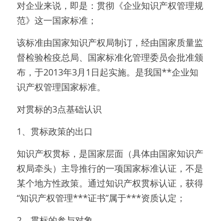
对企业来说，即是：贯彻《企业知识产权管理规
范》这一国家标准；
该标准由国家知识产权局制订，经由国家质量监
督检验检疫总局、国家标准化管理委员会批准颁
布，于2013年3月1日起实施。是我国**企业知
识产权管理国家标准。
对贯标的3点基础认识
1、贯标政策的出口
知识产权贯标，是国家层面（具体由国家知识产
权局牵头）主导推行的一项国家标准认证，不是
某个地方性政策。通过知识产权贯标认证，获得
“知识产权管理***证书”属于***资质认定；
2、贯标的参与对象