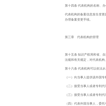
第十四条 代表机构的名称、
代表机构的备案信息发生变更
办理备案变更手续。
第三章　代表机构的管理
第十五条 知识产权局和省、
法规和有关规定，对代表机构
第十六条 代表机构可以依法
（一）向当事人提供该外国专
（二）接受当事人或者专利代
（三）接受当事人或者专利代
（四）代表外国当事人，委托