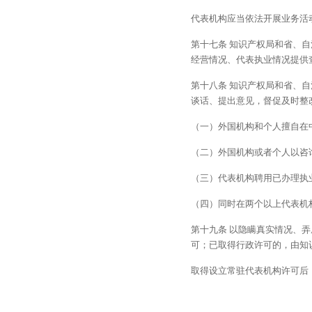
代表机构应当依法开展业务活
第十七条 知识产权局和省、
经营情况、代表执业情况提供
第十八条 知识产权局和省、
谈话、提出意见，督促及时整
（一）外国机构和个人擅自在
（二）外国机构或者个人以咨
（三）代表机构聘用已办理执
（四）同时在两个以上代表机
第十九条 以隐瞒真实情况、
可；已取得行政许可的，由知
取得设立常驻代表机构许可后