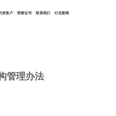
代表客户
荣誉证书
联系我们
行业新闻
构管理办法