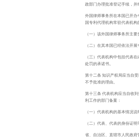
政部门办理批准登记手续，并
外国律师事务所在本国已开办
国专利代理机构常驻代表机构
（一）该外国律师事务所主要
（二）在其本国已经依法开展
（三）代表机构中包括代表在
处罚的承诺书。
第十二条 知识产权局应当自
不予批准的理由。
第十三条 代表机构应当自收
利工作的部门备案：
（一）代表机构的基本情况说
（二）代表、代表的身份证明
省、自治区、直辖市人民政府