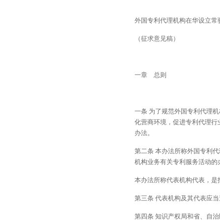
外国专利代理机构在华设立常
（征求意见稿）
一章　总则
一条 为了规范外国专利代理
化营商环境，促进专利代理行
办法。
第二条 本办法所称外国专利
机构业务有关专利服务活动的
本办法所称代表机构代表，是
第三条 代表机构及其代表应
第四条 知识产权局和省、自