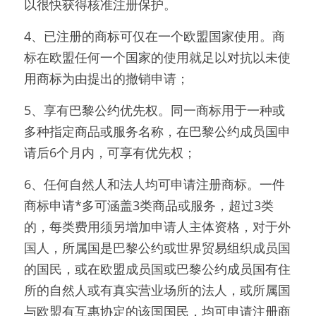
以很快获得核准注册保护。
4、已注册的商标可仅在一个欧盟国家使用。商
标在欧盟任何一个国家的使用就足以对抗以未使
用商标为由提出的撤销申请；
5、享有巴黎公约优先权。同一商标用于一种或
多种指定商品或服务名称，在巴黎公约成员国申
请后6个月内，可享有优先权；
6、任何自然人和法人均可申请注册商标。一件
商标申请*多可涵盖3类商品或服务，超过3类
的，每类费用须另增加申请人主体资格，对于外
国人，所属国是巴黎公约或世界贸易组织成员国
的国民，或在欧盟成员国或巴黎公约成员国有住
所的自然人或有真实营业场所的法人，或所属国
与欧盟有互惠协定的该国国民，均可申请注册商