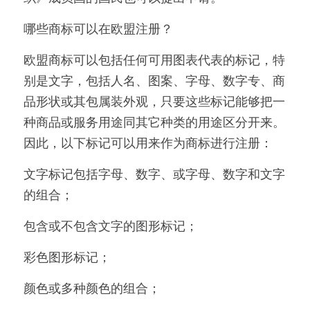
哪些商标可以在欧盟注册？
欧盟商标可以包括任何可用图表代表的标记，特
别是文字，包括人名、图案、字母、数字专、商
品形状或其包属装外观，只要这些标记能够把一
种商品或服务用途同其它种类的用途区分开来。
因此，以下标记可以用来作为商标进行注册：
文字标记包括字母、数字、或字母、数字和文字
的组合；
包含或不包含文字的图形标记；
彩色图形标记；
颜色或多种颜色的组合；