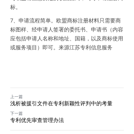
标。
7、申请流程简单。欧盟商标注册材料只需要商
标图样、经申请人签署的委托书、申请书（内容
应包括申请人名称和地址、国籍，以及商标使用
或服务项目）即可。来源江苏专利信息服务  
上一篇
浅析被援引文件在专利新颖性评判中的考量
下一篇
专利优先审查管理办法