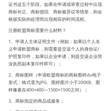
证书这五个阶段。如果在申请或审查过程中出现
商标补正、商标驳回、商标被异议等情形，则会
根据实际的处理而出现相应的时间流程。
注册欧盟商标需要什么材料？
1、申请人主体证明文件（例如：如果以个人名
义申请欧盟商标，则需要提交该个人的身份证/
护照复印件，如果以企业申请，则提交该企业营
业执照副本复印件即可）；
2、商标图样（申请欧盟商标的商标图样du电子
形式：格式需为JPG、图样图片小于200KB、图
样像素在400×400—1500×1500之间）；
3、商标指定的商品或服务；