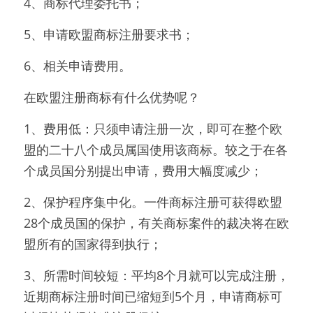
4、商标代理委托书；
5、申请欧盟商标注册要求书；
6、相关申请费用。
在欧盟注册商标有什么优势呢？
1、费用低：只须申请注册一次，即可在整个欧
盟的二十八个成员属国使用该商标。较之于在各
个成员国分别提出申请，费用大幅度减少；
2、保护程序集中化。一件商标注册可获得欧盟
28个成员国的保护，有关商标案件的裁决将在欧
盟所有的国家得到执行；
3、所需时间较短：平均8个月就可以完成注册，
近期商标注册时间已缩短到5个月，申请商标可