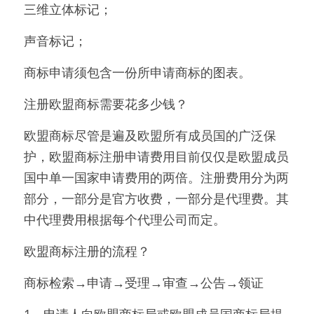
三维立体标记；
声音标记；
商标申请须包含一份所申请商标的图表。
注册欧盟商标需要花多少钱？
欧盟商标尽管是遍及欧盟所有成员国的广泛保
护，欧盟商标注册申请费用目前仅仅是欧盟成员
国中单一国家申请费用的两倍。注册费用分为两
部分，一部分是官方收费，一部分是代理费。其
中代理费用根据每个代理公司而定。
欧盟商标注册的流程？
商标检索→申请→受理→审查→公告→领证