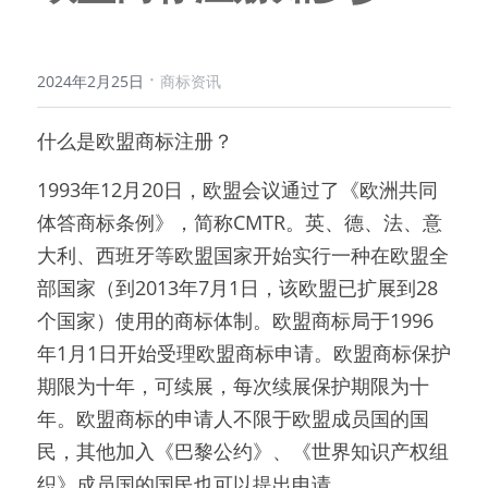
·
2024年2月25日
商标资讯
什么是欧盟商标注册？
1993年12月20日，欧盟会议通过了《欧洲共同
体答商标条例》，简称CMTR。英、德、法、意
大利、西班牙等欧盟国家开始实行一种在欧盟全
部国家（到2013年7月1日，该欧盟已扩展到28
个国家）使用的商标体制。欧盟商标局于1996
年1月1日开始受理欧盟商标申请。欧盟商标保护
期限为十年，可续展，每次续展保护期限为十
年。欧盟商标的申请人不限于欧盟成员国的国
民，其他加入《巴黎公约》、《世界知识产权组
织》成员国的国民也可以提出申请。