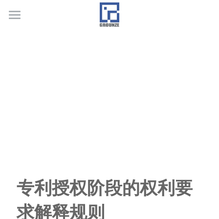
首页
业务领域
关于广正
代表客户
荣誉证书
联系我们
行业新闻
专利授权阶段的权利要
求解释规则