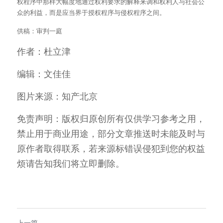
权程序中那样大幅度地通过权利要求的解释来调和权利人与社会公
众的利益，而是应当界于授权程序与侵权程序之间。
供稿：审判一庭
作者：杜立津
编辑：文佳佳
图片来源：知产北京
免责声明：版权归原创所有仅供学习参考之用，
禁止用于商业用途，部分文章推送时未能及时与
原作者取得联系，若来源标错误侵犯到您的权益
烦请告知我们将立即删除。
上一篇