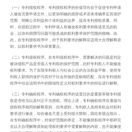
（一）专利授权程序。专利授权程序的价值导向在于促使专利申请
人修改完善申请文件，以更加明确的措辞或术语来准确界定其保护
范围，明晰公共利益和个体利益的边界，提高专利授权质量。同
时，在授权过程中，专利申请人有修改权利要求和陈述意见的机
会，以弥补因撰写问题可能造成的权利要求保护范围的模糊。由
此，在专利授权程序中，对于权利要求的解释应适用大合理解释原
则，以权利要求书为审查重点。
（二）专利侵权程序。在专利侵权程序中，需要解决的问题是判定
被诉侵权产品是否落入专利权的保护范围，此时专利权人不能修改
权利要求。为了实现专利权人与社会公众的合法权益平衡，使得专
利权人获得的保护与其对于社会所做的贡献相匹配，应在专利侵权
程序中结合说明书中的限缩性定义对权利要求中的特征进行解释。
（三）专利确权程序。专利确权程序的设置目的是重新审视专利授
权是否恰当以及纠正不当授权。理论上讲，专利确权程序应遵循与
授权程序相同的解释原则，但考虑到，专利权人虽然有机会对权利
要求进行修改，却在修改尺度上受到很大限制，因此有观点指出，
在专利确权程序中，对保护范围的界定，不能像授权程序中那样完
全以大合理解释原则处理权利要求中需要解释的内容，也不能像侵