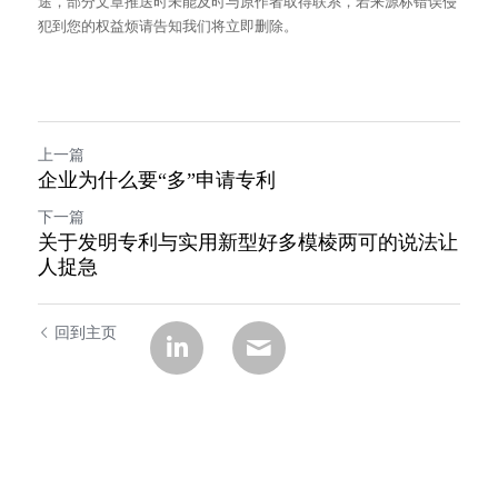
途，部分文章推送时未能及时与原作者取得联系，若来源标错误侵
犯到您的权益烦请告知我们将立即删除。
上一篇
企业为什么要“多”申请专利
下一篇
关于发明专利与实用新型好多模棱两可的说法让
人捉急
回到主页