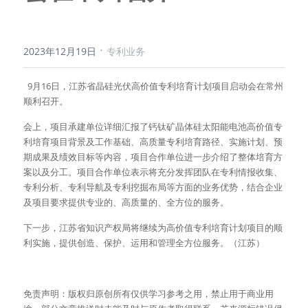
·
2023年12月19日
专利业务
  9月16日，江苏省晶硅光伏高价值专利培育计划项目启动会在常州
顺利召开。
会上，项目承建单位详细汇报了钙钛矿晶体硅太阳能电池高价值专
利培育项目背景及工作基础、高质量专利培育路径、实施计划、预
期成果及绩效目标等内容，项目合作单位进一步介绍了整体培育方
案以及分工。项目合作单位表示将充分发挥团队在专利情报收集、
专利分析、专利导航及专利挖掘布局等方面的业务优势，结合企业
及项目要求提供专业的、高质量的、全方位的服务。
下一步，江苏省知识产权局将继续为高价值专利培育计划项目的顺
利实施，提供创造、保护、运用和管理全方位服务。（江苏）
免责声明：版权归原创所有仅供学习参考之用，禁止用于商业用