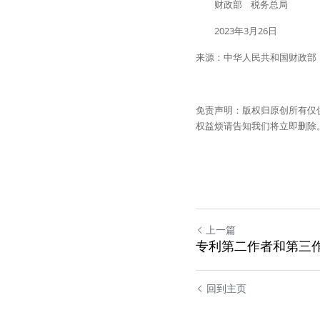
　　财政部    税务总局
　　2023年3月26日
来源：中华人民共和国财政部
免责声明：版权归原创所有仅
权益烦请告知我们将立即删除
上一篇
专利第二作者和第三
回到主页