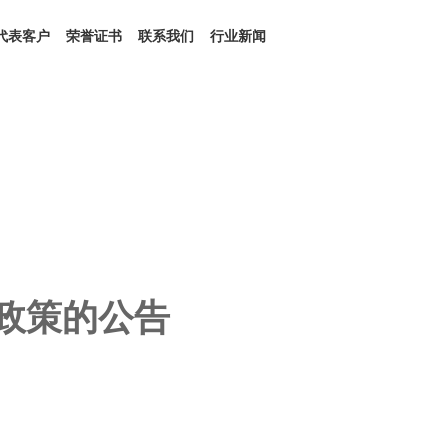
代表客户
荣誉证书
联系我们
行业新闻
政策的公告