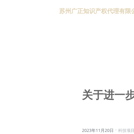
苏州广正知识产权代理有限
关于进一
·
2023年11月20日
科技项