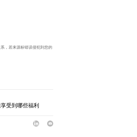
联系，若来源标错误侵犯到您的
能享受到哪些福利