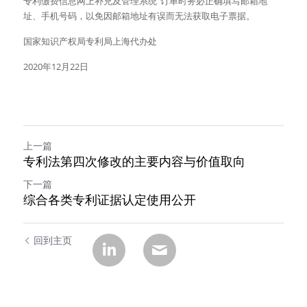
专利缴费信息网上补充及管理系统”订单时务必正确填写邮箱地
址、手机号码，以免因邮箱地址有误而无法获取电子票据。
国家知识产权局专利局上海代办处
2020年12月22日
上一篇
专利法第四次修改的主要内容与价值取向
下一篇
综合各类专利证据认定使用公开
回到主页