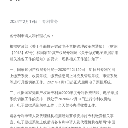
·
2024年2月19日
专利业务
各专利申请人和代理机构：
根据财政部《关于全面推开财政电子票据管理改革的通知》（财综
【2018】62号）和国家知识产权局专利局《关于做好电子票据启用
相关准备工作的通知》的要求，现将相关工作通知如下：
一、国家知识产权局专利局于2020年12月29日—31日对专利的网
上缴费系统、收费系统、缴费信息网上补充及管理系统、审查系统
等进行升级切换工作。2021年1月1日起正式启用电子票据系统。
二、根据国家知识产权局专利局2020年度专利收费结账、电子票据
系统切换工作的安排，我处于2020年12月31日进行专利收费结
账、电子票据系统切换工作，当天暂停办理收费工作。
请各专利申请人及代理机构根据通知要求安排好专利缴费相关事
宜。电子票据系统上线后请各专利申请人及代理机构在填写“中国