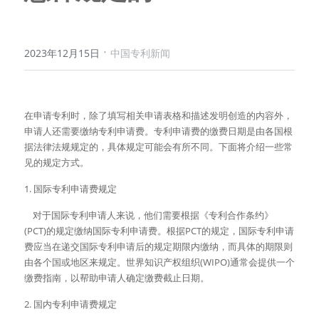
·
2023年12月15日
中国专利新闻
在申请专利时，除了填写相关申请表格和描述发明创造的内容外，
申请人还需要缴纳专利申请费。专利申请费的缴费日期是由各国根
据法律法规规定的，具体规定可能会有所不同。下面将介绍一些常
见的规定方式。
1. 国际专利申请费规定
    对于国际专利申请人来说，他们需要根据《专利合作条约》
(PCT)的规定缴纳国际专利申请费。根据PCT的规定，国际专利申请
费应当在递交国际专利申请后的规定期限内缴纳，而具体的期限则
由各个国或地区来规定。世界知识产权组织(WIPO)通常会提供一个
缴费指南，以帮助申请人确定缴费截止日期。
2. 国内专利申请费规定