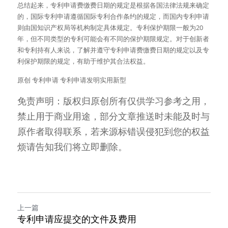
总结起来，专利申请费缴费日期的规定是根据各国法律法规来确定
的，国际专利申请遵循国际专利合作条约的规定，而国内专利申请
则由国知识产权局等机构制定具体规定。专利保护期限一般为20
年，但不同类型的专利可能会有不同的保护期限规定。对于创新者
和专利持有人来说，了解并遵守专利申请费缴费日期的规定以及专
利保护期限的规定，有助于维护其合法权益。
原创 专利申请 专利申请发明实用新型
免责声明：版权归原创所有仅供学习参考之用，
禁止用于商业用途，部分文章推送时未能及时与
原作者取得联系，若来源标错误侵犯到您的权益
烦请告知我们将立即删除。
上一篇
专利申请应提交的文件及费用