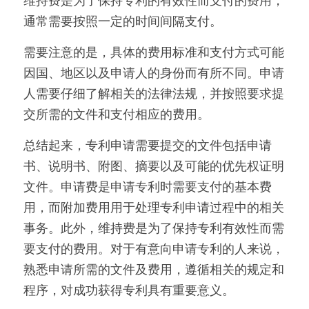
维持费是为了保持专利的有效性而支付的费用，
通常需要按照一定的时间间隔支付。
需要注意的是，具体的费用标准和支付方式可能
因国、地区以及申请人的身份而有所不同。申请
人需要仔细了解相关的法律法规，并按照要求提
交所需的文件和支付相应的费用。
总结起来，专利申请需要提交的文件包括申请
书、说明书、附图、摘要以及可能的优先权证明
文件。申请费是申请专利时需要支付的基本费
用，而附加费用用于处理专利申请过程中的相关
事务。此外，维持费是为了保持专利有效性而需
要支付的费用。对于有意向申请专利的人来说，
熟悉申请所需的文件及费用，遵循相关的规定和
程序，对成功获得专利具有重要意义。