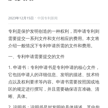
·
2023年12月15日
中国专利新闻
专利是保护发明创造的一种权利，而申请专利则
需要提交一系列文件和支付相应的费用。本文将
介绍一般情况下专利申请所需的文件和费用。
一、专利申请需要提交的文件
1. 申请书：专利申请书是专利申请的核心文件，
它包括申请人的详细信息、发明的描述、技术特
点以及权利要求等内容。申请书需要按照国或地
区的规定进行撰写，并且需要确保语言准确、清
晰、具体。
2. 说明书：说明书是对发明的具体描述，其中包