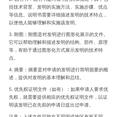
括技术背景、发明的实施方法、实施步骤、优点
等信息。说明书需要详细描述发明的技术特点，
以便他人能够理解和实施该发明。
3. 附图：附图是对发明进行图形化展示的文件。
它可以帮助理解和描述发明的结构、部件、原理
等，有助于通过图形化方式展示发明的技术特
点。
4. 摘要：摘要是对申请的发明进行简明扼要的概
述，提供对发明的基本理解和总结。
5. 优先权证明文件（如有）：如果申请人要求优
先权，就需要提供相应的优先权证明文件，以证
明该发明已在先前的申请日提出过申请。
注意：上述文件可能在不同国或地区有所不同，