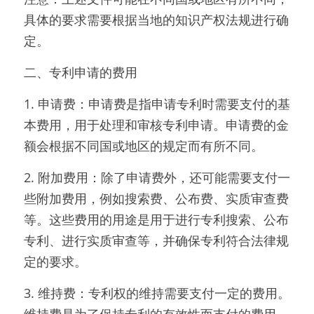
具体的要求需要根据当地的知识产权法规进行确
定。
二、专利申请的费用
1. 申请费：申请费是指申请专利时需要支付的基
本费用，用于处理和审核专利申请。申请费的金
额会根据不同国或地区的规定而有所不同。
2. 附加费用：除了申请费外，还可能需要支付一
些附加费用，例如搜索费、公布费、实质审查费
等。这些费用的用途是用于进行专利搜索、公布
专利、进行实质审查等，并确保专利符合法律规
定的要求。
3. 维持费：专利权的维持需要支付一定的费用。