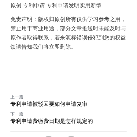
原创 专利申请 专利申请发明实用新型
免责声明：版权归原创所有仅供学习参考之用，
禁止用于商业用途，部分文章推送时未能及时与
原作者取得联系，若来源标错误侵犯到您的权益
烦请告知我们将立即删除。
上一篇
专利申请被驳回要如何申请复审
下一篇
专利申请费缴费日期是怎样规定的