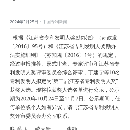
·
2024年2月25日
中国专利新闻
  根据《江苏省专利发明人奖励办法》（苏政发
〔2016〕95号）和《江苏省专利发明人奖励办
法实施细则》（苏知规〔2016〕1号）的规定，
经过申报推荐、形式审查、专家评审和江苏省专
利发明人奖评审委员会综合评审，丁建宁等10名
专利发明人拟定为“第三届江苏省专利发明人奖”
获奖人选。现将拟获奖人选名单进行公示，公示
期为2020年10月24日至11月7日。公示期间，任
何单位或个人如有异议，请与江苏省专利发明人
奖评审委员会办公室联系。
联 系 人： 续大新           张静