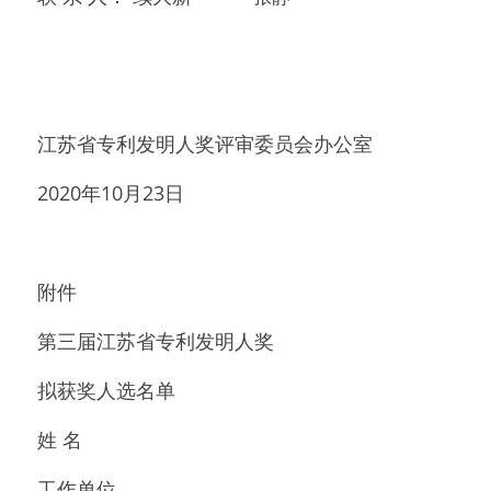
江苏省专利发明人奖评审委员会办公室
2020年10月23日
附件
第三届江苏省专利发明人奖
拟获奖人选名单
姓 名
工作单位