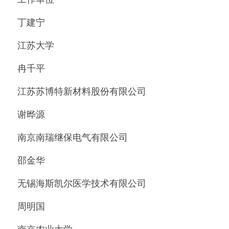
丁建宁
江苏大学
冉千平
江苏苏博特新材料股份有限公司
谢晔源
南京南瑞继保电气有限公司
邵金华
无锡海斯凯尔医学技术有限公司
周明国