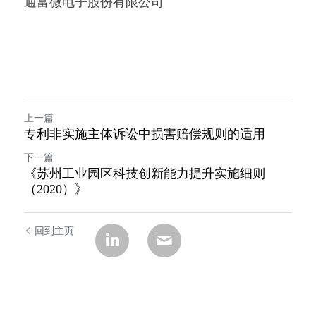
通富微电子股份有限公司
上一篇
专利非实施主体诉讼中损害赔偿规则的适用
下一篇
《​苏州工业园区科技创新能力提升实施细则
（2020）》
回到主页